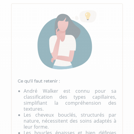
Ce qu'il faut retenir :
André Walker est connu pour sa
classification des types capillaires,
simplifiant la compréhension des
textures.
Les cheveux bouclés, structurés par
nature, nécessitent des soins adaptés à
leur forme.
Les boucles épaisses et bien définies