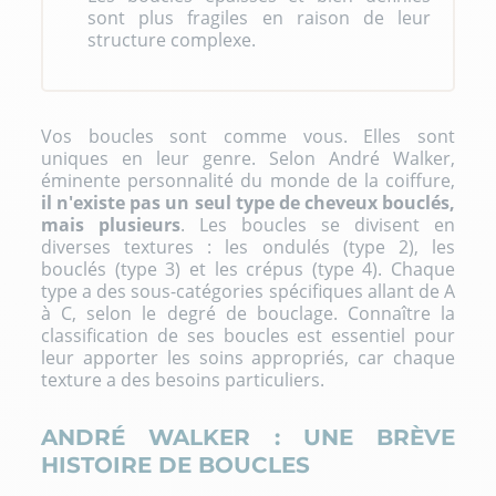
sont plus fragiles en raison de leur
structure complexe.
Vos boucles sont comme vous. Elles sont
uniques en leur genre. Selon André Walker,
éminente personnalité du monde de la coiffure,
il n'existe pas un seul type de
cheveux bouclés
,
mais plusieurs
. Les boucles se divisent en
diverses textures : les ondulés (type 2), les
bouclés (type 3) et les crépus (type 4). Chaque
type a des sous-catégories spécifiques allant de A
à C, selon le degré de bouclage. Connaître la
classification de ses boucles est essentiel pour
leur apporter les soins appropriés, car chaque
texture a des besoins particuliers.
ANDRÉ WALKER : UNE BRÈVE
HISTOIRE DE BOUCLES