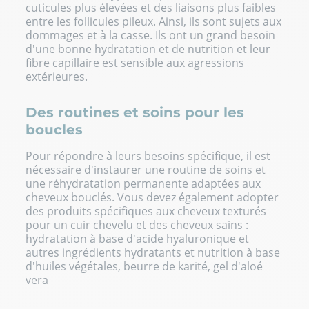
cuticules plus élevées et des liaisons plus faibles
entre les follicules pileux. Ainsi, ils sont sujets aux
dommages et à la casse. Ils ont un grand besoin
d'une bonne hydratation et de nutrition et leur
fibre capillaire est sensible aux agressions
extérieures.
Des routines et soins pour les
boucles
Pour répondre à leurs besoins spécifique, il est
nécessaire d'instaurer une
routine de soins
et
une réhydratation permanente adaptées aux
cheveux bouclés. Vous devez également adopter
des
produits spécifiques aux cheveux texturés
pour un cuir chevelu et des cheveux sains :
hydratation à base d'acide hyaluronique et
autres ingrédients hydratants et nutrition à base
d'huiles végétales, beurre de karité, gel d'aloé
vera