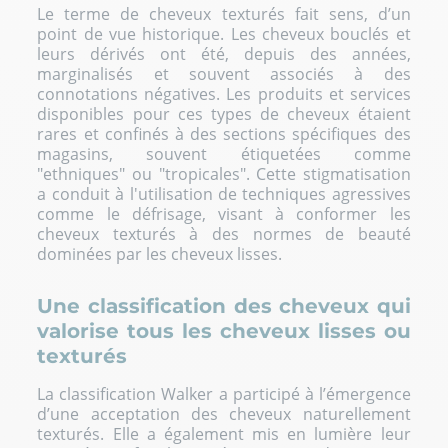
Le terme de cheveux texturés fait sens, d’un
point de vue historique. Les cheveux bouclés et
leurs dérivés ont été, depuis des années,
marginalisés et souvent associés à des
connotations négatives. Les produits et services
disponibles pour ces types de cheveux étaient
rares et confinés à des sections spécifiques des
magasins, souvent étiquetées comme
"ethniques" ou "tropicales". Cette stigmatisation
a conduit à l'utilisation de techniques agressives
comme le défrisage, visant à conformer les
cheveux texturés à des normes de beauté
dominées par les cheveux lisses.
Une classification des cheveux qui
valorise tous les cheveux lisses ou
texturés
La classification Walker a participé à l’émergence
d’une acceptation des cheveux naturellement
texturés. Elle a également mis en lumière leur