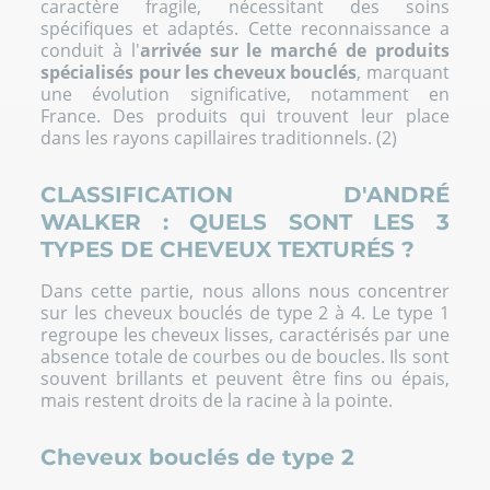
caractère fragile, nécessitant des soins
spécifiques et adaptés. Cette reconnaissance a
conduit à l'
arrivée sur le marché de produits
spécialisés pour les cheveux bouclés
, marquant
une évolution significative, notamment en
France. Des produits qui trouvent leur place
dans les rayons capillaires traditionnels. (2)
CLASSIFICATION D'ANDRÉ
WALKER : QUELS SONT LES 3
TYPES DE CHEVEUX TEXTURÉS ?
Dans cette partie, nous allons nous concentrer
sur les cheveux bouclés de type 2 à 4. Le type 1
regroupe les cheveux lisses, caractérisés par une
absence totale de courbes ou de boucles. Ils sont
souvent brillants et peuvent être fins ou épais,
mais restent droits de la racine à la pointe.
Cheveux bouclés de type 2