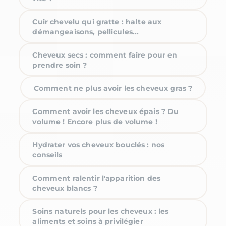
Cuir chevelu qui gratte : halte aux
démangeaisons, pellicules...
Cheveux secs : comment faire pour en
prendre soin ?
Comment ne plus avoir les cheveux gras ?
Comment avoir les cheveux épais ? Du
volume ! Encore plus de volume !
Hydrater vos cheveux bouclés : nos
conseils
Comment ralentir l'apparition des
cheveux blancs ?
Soins naturels pour les cheveux : les
aliments et soins à privilégier