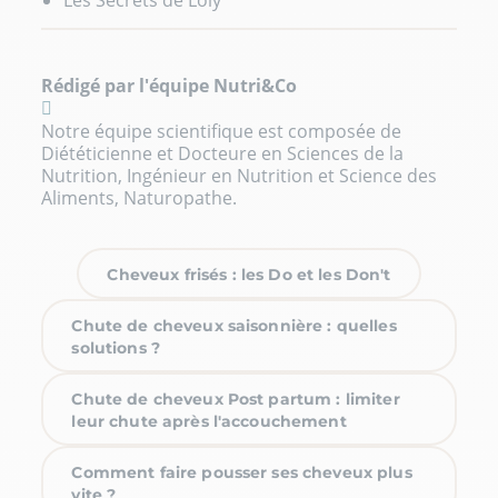
Rédigé par l'équipe Nutri&Co
Notre équipe scientifique est composée de
Diététicienne et Docteure en Sciences de la
Nutrition, Ingénieur en Nutrition et Science des
Aliments, Naturopathe.
Cheveux frisés : les Do et les Don't
Chute de cheveux saisonnière : quelles
solutions ?
Chute de cheveux Post partum : limiter
leur chute après l'accouchement
Comment faire pousser ses cheveux plus
vite ?