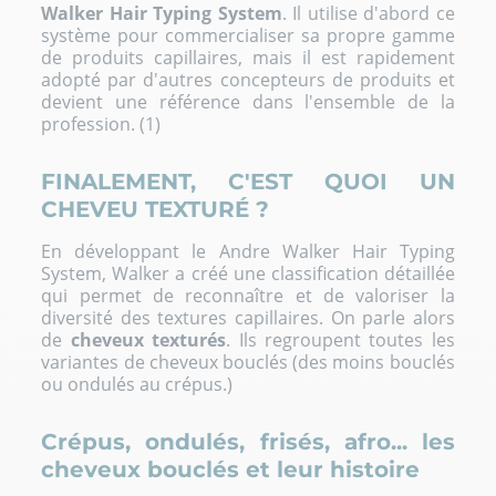
Walker Hair Typing System
. Il utilise d'abord ce
système pour commercialiser sa propre gamme
de produits capillaires, mais il est rapidement
adopté par d'autres concepteurs de produits et
devient une référence dans l'ensemble de la
profession. (1)
FINALEMENT, C'EST QUOI UN
CHEVEU TEXTURÉ ?
En développant le Andre Walker Hair Typing
System, Walker a créé une classification détaillée
qui permet de reconnaître et de valoriser la
diversité des textures capillaires. On parle alors
de
cheveux texturés
. Ils regroupent toutes les
variantes de cheveux bouclés (des moins bouclés
ou ondulés au crépus.)
Crépus, ondulés, frisés, afro... les
cheveux bouclés et leur histoire