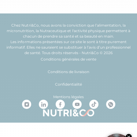
Chez Nutri&Co, nous avons la conviction que l’
alimentation
, la
micronutrition
, la
Nutraceutique
et l'
activité physique
permettent à
chacun de prendre sa
santé
et sa
beauté
en main.
Les informations présentées sur ce site le sont à titre purement
informatif. Elles ne sauraient se substituer à l’avis d’un professionnel
de santé. Tous droits réservés - Nutri&Co © 2026
Conditions générales de vente
Conditions de livraison
Confidentialité
Mentions légales