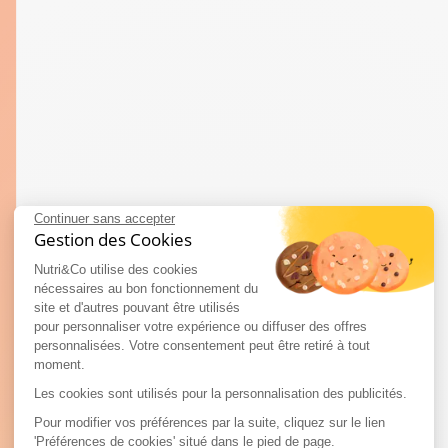
Continuer sans accepter
Gestion des Cookies
Nutri&Co utilise des cookies
nécessaires au bon fonctionnement du
site et d'autres pouvant être utilisés
pour personnaliser votre expérience ou diffuser des offres
personnalisées. Votre consentement peut être retiré à tout
moment.
Les cookies sont utilisés pour la personnalisation des publicités.
Pour modifier vos préférences par la suite, cliquez sur le lien
'Préférences de cookies' situé dans le pied de page.