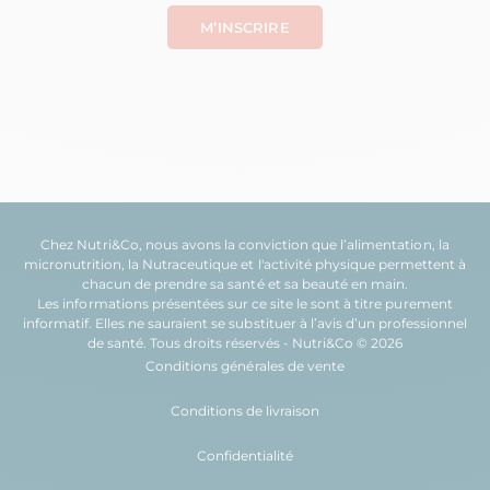
Chez Nutri&Co, nous avons la conviction que l’
alimentation
, la
micronutrition
, la
Nutraceutique
et l'
activité physique
permettent à
chacun de prendre sa
santé
et sa
beauté
en main.
Les informations présentées sur ce site le sont à titre purement
informatif. Elles ne sauraient se substituer à l’avis d’un professionnel
de santé. Tous droits réservés - Nutri&Co © 2026
Conditions générales de vente
Conditions de livraison
Confidentialité