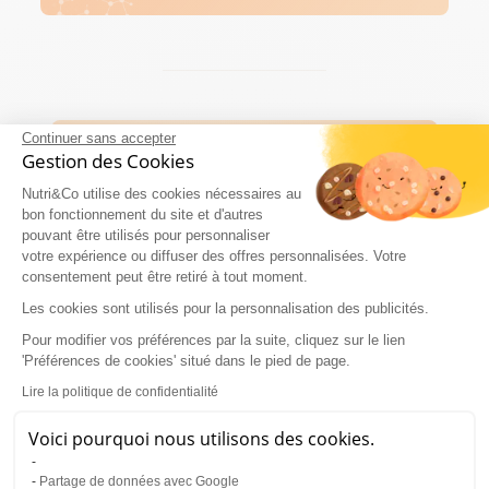
Continuer sans accepter
Gestion des Cookies
Nutri&Co utilise des cookies nécessaires au
bon fonctionnement du site et d'autres
pouvant être utilisés pour personnaliser
votre expérience ou diffuser des offres personnalisées. Votre
consentement peut être retiré à tout moment.
Les cookies sont utilisés pour la personnalisation des publicités.
Pour modifier vos préférences par la suite, cliquez sur le lien
'Préférences de cookies' situé dans le pied de page.
Lire la politique de confidentialité
Voici pourquoi nous utilisons des cookies.
Partage de données avec Google