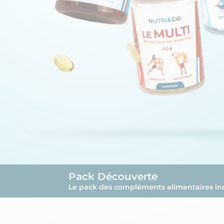
Pack Découverte
Le pack des compléments alimentaires in