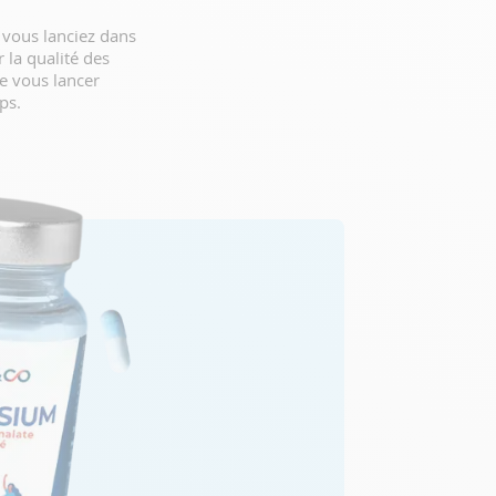
 vous lanciez dans
 la qualité des
e vous lancer
ps.