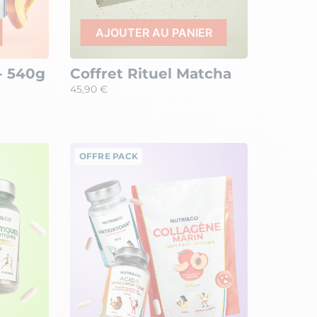
AJOUTER AU PANIER
- 540g
Coffret Rituel Matcha
45,90 €
OFFRE PACK