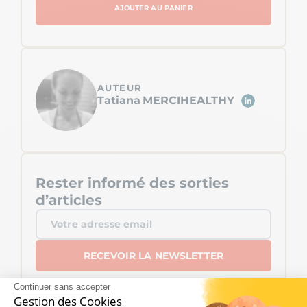
AJOUTER AU PANIER
AUTEUR
Tatiana
MERCIHEALTHY
Rester informé des sorties
d’articles
Continuer sans accepter
Gestion des Cookies