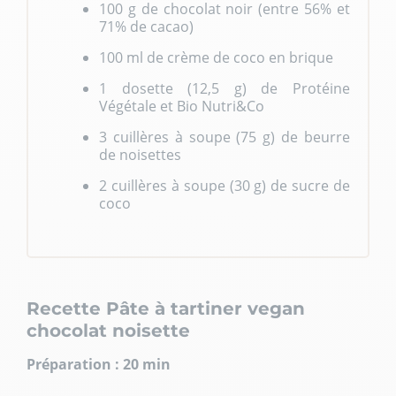
100 g de chocolat noir (entre 56% et
71% de cacao)
100 ml de crème de coco en brique
1 dosette (12,5 g) de Protéine
Végétale et Bio Nutri&Co
3 cuillères à soupe (75 g) de beurre
de noisettes
2 cuillères à soupe (30 g) de sucre de
coco
Recette
Pâte à tartiner vegan
chocolat noisette
Préparation :
20 min