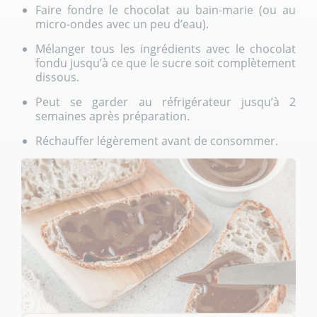
Faire fondre le chocolat au bain-marie (ou au
micro-ondes avec un peu d’eau).
Mélanger tous les ingrédients avec le chocolat
fondu jusqu’à ce que le sucre soit complètement
dissous.
Peut se garder au réfrigérateur jusqu’à 2
semaines après préparation.
Réchauffer légèrement avant de consommer.