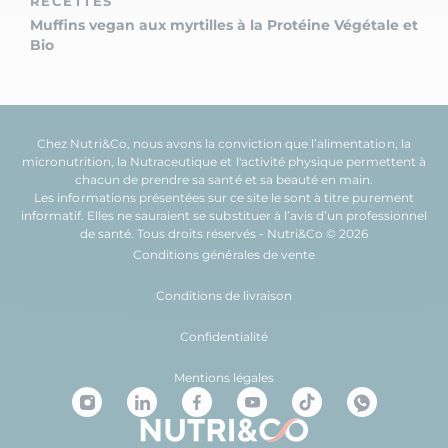
RECETTES
Muffins vegan aux myrtilles à la Protéine Végétale et
Bio
Chez Nutri&Co, nous avons la conviction que l’
alimentation
, la
micronutrition
, la
Nutraceutique
et l'
activité physique
permettent à
chacun de prendre sa
santé
et sa
beauté
en main.
Les informations présentées sur ce site le sont à titre purement
informatif. Elles ne sauraient se substituer à l’avis d’un professionnel
de santé. Tous droits réservés - Nutri&Co © 2026
Conditions générales de vente
Conditions de livraison
Confidentialité
Mentions légales