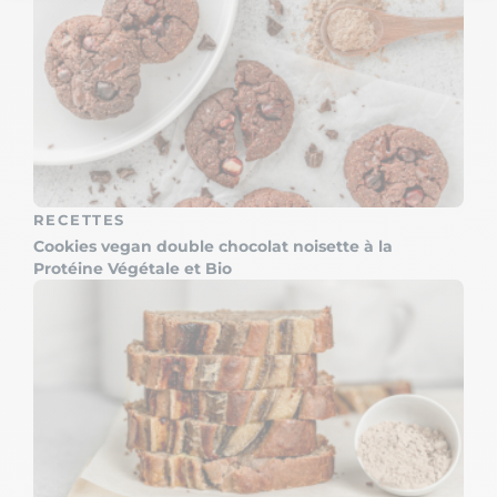
Notre plateforme vous permet d'adapter et de gérer vos paramètre
RECETTES
Cookies vegan double chocolat noisette à la
Protéine Végétale et Bio