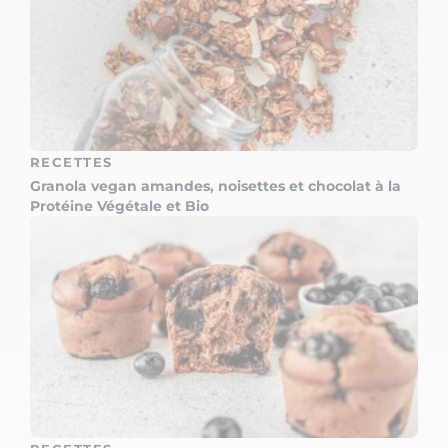
RECETTES
Granola vegan amandes, noisettes et chocolat à la
Protéine Végétale et Bio