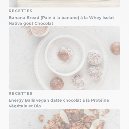
RECETTES
Banana Bread (Pain à la banane) à la Whey Isolat
Native goût Chocolat
RECETTES
Energy Balls vegan datte chocolat à la Protéine
Végétale et Bio