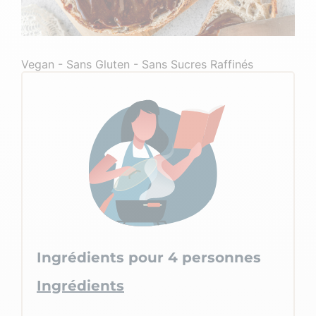
Vegan - Sans Gluten - Sans Sucres Raffinés
Ingrédients pour 4 personnes
Ingrédients