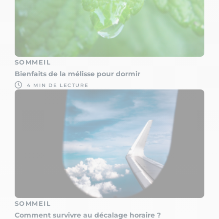
SOMMEIL
Bienfaits de la mélisse pour dormir
4 MIN DE LECTURE
SOMMEIL
Comment survivre au décalage horaire ?