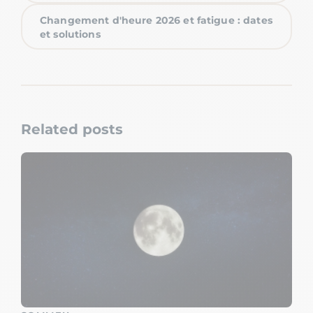
Changement d'heure 2026 et fatigue : dates
et solutions
Related posts