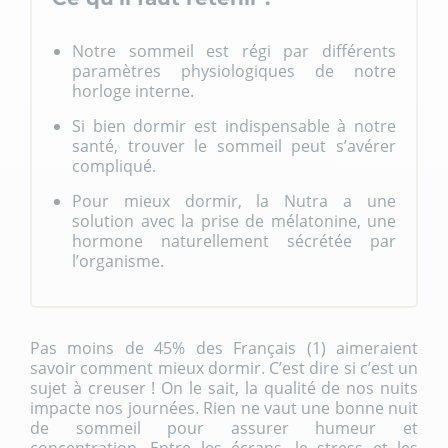
Notre sommeil est régi par différents
paramètres physiologiques de notre
horloge interne.
Si bien dormir est indispensable à notre
santé, trouver le sommeil peut s’avérer
compliqué.
Pour mieux dormir, la Nutra a une
solution avec la prise de mélatonine, une
hormone naturellement sécrétée par
l’organisme.
Pas moins de 45% des Français (1) aimeraient
savoir comment mieux dormir. C’est dire si c’est un
sujet à creuser ! On le sait, la qualité de nos nuits
impacte nos journées. Rien ne vaut une bonne nuit
de sommeil pour assurer humeur et