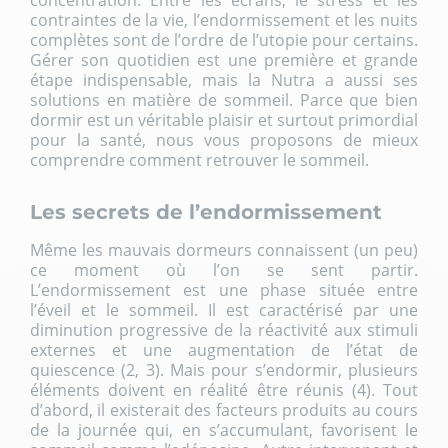
concentration. Entre les écrans, le stress et les
contraintes de la vie, l’endormissement et les nuits
complètes sont de l’ordre de l’utopie pour certains.
Gérer son quotidien est une première et grande
étape indispensable, mais la Nutra a aussi ses
solutions en matière de sommeil. Parce que bien
dormir est un véritable plaisir et surtout primordial
pour la santé, nous vous proposons de mieux
comprendre comment retrouver le sommeil.
Les secrets de l’endormissement
Même les mauvais dormeurs connaissent (un peu)
ce moment où l’on se sent partir.
L’endormissement est une phase située entre
l’éveil et le sommeil. Il est caractérisé par une
diminution progressive de la réactivité aux stimuli
externes et une augmentation de l’état de
quiescence (2, 3). Mais pour s’endormir, plusieurs
éléments doivent en réalité être réunis (4). Tout
d’abord, il existerait des facteurs produits au cours
de la journée qui, en s’accumulant, favorisent le