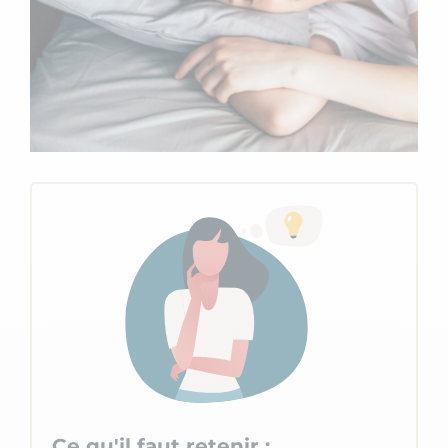
Ce qu'il faut retenir :