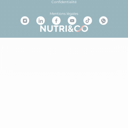
Confidentialité
Mentions légales