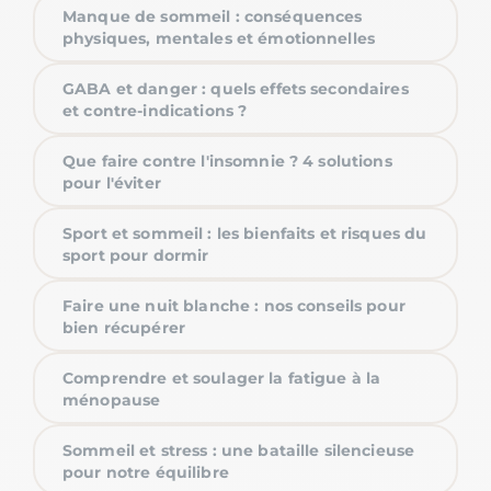
Manque de sommeil : conséquences
physiques, mentales et émotionnelles
GABA et danger : quels effets secondaires
et contre-indications ?
Que faire contre l'insomnie ? 4 solutions
pour l'éviter
Sport et sommeil : les bienfaits et risques du
sport pour dormir
Faire une nuit blanche : nos conseils pour
bien récupérer
Comprendre et soulager la fatigue à la
ménopause
Sommeil et stress : une bataille silencieuse
pour notre équilibre