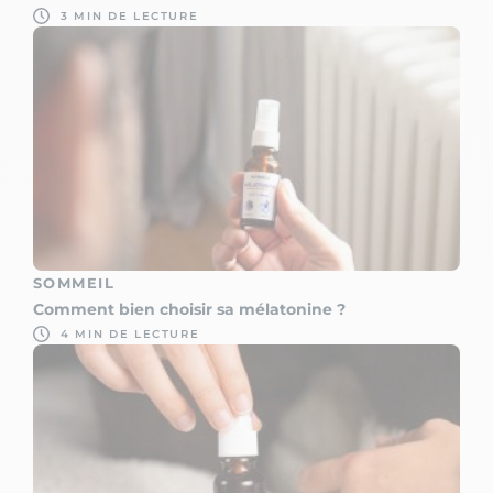
3 MIN DE LECTURE
SOMMEIL
Comment bien choisir sa mélatonine ?
4 MIN DE LECTURE