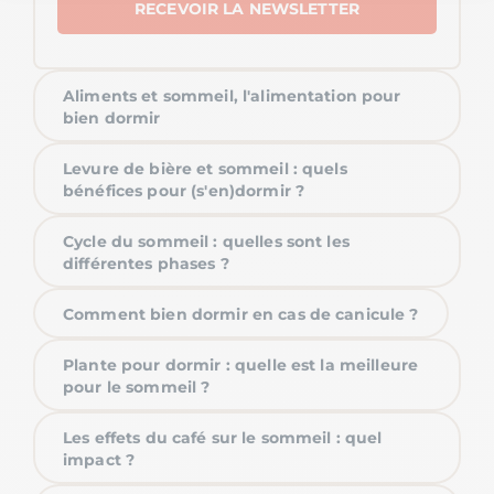
Notre plateforme vous permet d'adapter et de gérer vos paramètre
Aliments et sommeil, l'alimentation pour
bien dormir
Levure de bière et sommeil : quels
bénéfices pour (s'en)dormir ?
Cycle du sommeil : quelles sont les
différentes phases ?
Comment bien dormir en cas de canicule ?
Plante pour dormir : quelle est la meilleure
pour le sommeil ?
Les effets du café sur le sommeil : quel
impact ?