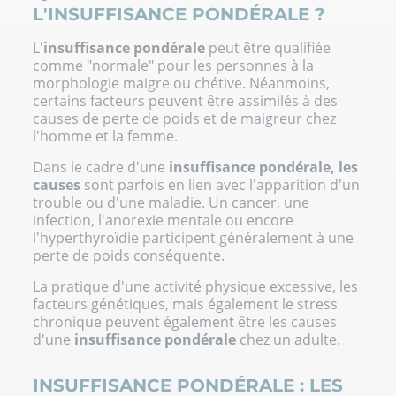
L'INSUFFISANCE PONDÉRALE ?
L'
insuffisance pondérale
peut être qualifiée
comme "normale" pour les personnes à la
morphologie maigre ou chétive. Néanmoins,
certains facteurs peuvent être assimilés à des
causes de perte de poids et de maigreur chez
l'homme et la femme.
Dans le cadre d'une
insuffisance pondérale, les
causes
sont parfois en lien avec l'apparition d'un
trouble ou d'une maladie. Un cancer, une
infection, l'anorexie mentale ou encore
l'hyperthyroïdie participent généralement à une
perte de poids conséquente.
La pratique d'une activité physique excessive, les
facteurs génétiques, mais également le stress
chronique peuvent également être les causes
d'une
insuffisance pondérale
chez un adulte.
INSUFFISANCE PONDÉRALE : LES