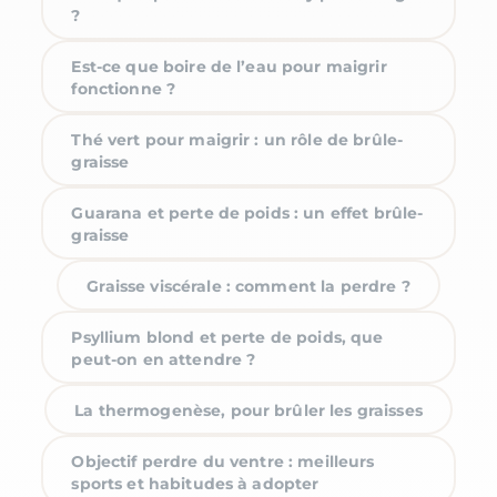
?
Est-ce que boire de l’eau pour maigrir
fonctionne ?
Thé vert pour maigrir : un rôle de brûle-
graisse
Guarana et perte de poids : un effet brûle-
graisse
Graisse viscérale : comment la perdre ?
Psyllium blond et perte de poids, que
peut-on en attendre ?
La thermogenèse, pour brûler les graisses
Objectif perdre du ventre : meilleurs
sports et habitudes à adopter