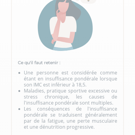
Ce qu'il faut retenir :
Une personne est considérée comme
étant en insuffisance pondérale lorsque
son IMC est inférieur à 18,5.
Maladies, pratique sportive excessive ou
stress chronique, les causes de
l'insuffisance pondérale sont multiples.
Les conséquences de l'insuffisance
pondérale se traduisent généralement
par de la fatigue, une perte musculaire
et une dénutrition progressive.