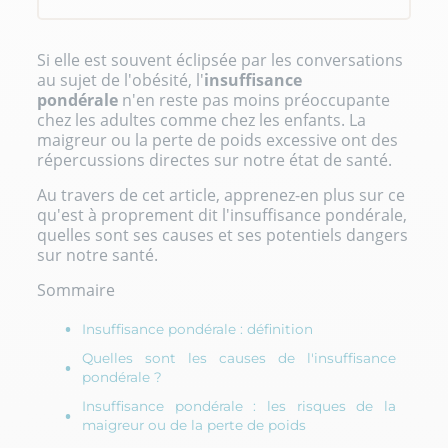
Si elle est souvent éclipsée par les conversations
au sujet de l'obésité, l'
insuffisance
pondérale
n'en reste pas moins préoccupante
chez les adultes comme chez les enfants. La
maigreur ou la perte de poids excessive ont des
répercussions directes sur notre état de santé.
Au travers de cet article, apprenez-en plus sur ce
qu'est à proprement dit l'insuffisance pondérale,
quelles sont ses causes et ses potentiels dangers
sur notre santé.
Sommaire
Insuffisance pondérale : définition
Quelles sont les causes de l'insuffisance
pondérale ?
Insuffisance pondérale : les risques de la
maigreur ou de la perte de poids