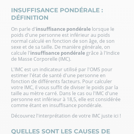
INSUFFISANCE PONDÉRALE :
DÉFINITION
On parle d'
insuffisance pondérale
lorsque le
poids d'une personne est inférieur au poids
normal calculé en fonction de son âge, de son
sexe et de sa taille. De manière générale, on
calcule l'
insuffisance pondérale
grâce à l'Indice
de Masse Corporelle (IMC).
L'IMC est un indicateur utilisé par l'OMS pour
estimer l'état de santé d'une personne en
fonction de différents facteurs. Pour calculer
votre IMC, il vous suffit de diviser le poids par la
taille au mètre carré. Dans le cas ou l'IMC d'une
personne est inférieur à 18,5, elle est considérée
comme étant en insuffisance pondérale.
Découvrez
l'interprétation de votre IMC
juste ici !
QUELLES SONT LES CAUSES DE