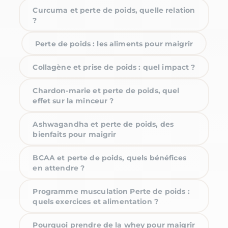
Curcuma et perte de poids, quelle relation
?
Perte de poids : les aliments pour maigrir
Collagène et prise de poids : quel impact ?
Chardon-marie et perte de poids, quel
effet sur la minceur ?
Ashwagandha et perte de poids, des
bienfaits pour maigrir
BCAA et perte de poids, quels bénéfices
en attendre ?
Programme musculation Perte de poids :
quels exercices et alimentation ?
Pourquoi prendre de la whey pour maigrir