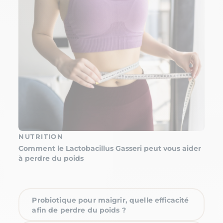
NUTRITION
Comment le Lactobacillus Gasseri peut vous aider
à perdre du poids
Probiotique pour maigrir, quelle efficacité
afin de perdre du poids ?