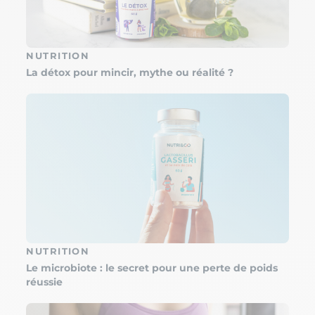
NUTRITION
La détox pour mincir, mythe ou réalité ?
NUTRITION
Le microbiote : le secret pour une perte de poids
réussie