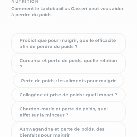
NUTRITION
Comment le Lactobacillus Gasseri peut vous aider
à perdre du poids
Probiotique pour maigrir, quelle efficacité
afin de perdre du poids ?
Curcuma et perte de poids, quelle relation
?
Perte de poids : les aliments pour maigrir
Collagène et prise de poids : quel impact ?
Chardon-marie et perte de poids, quel
effet sur la minceur ?
Ashwagandha et perte de poids, des
bienfaits pour maigrir