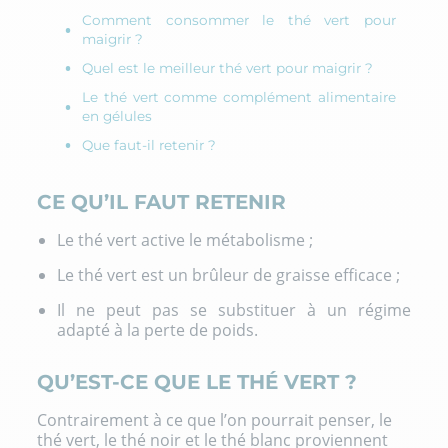
Comment consommer le thé vert pour
maigrir ?
Quel est le meilleur thé vert pour maigrir ?
Le thé vert comme complément alimentaire
en gélules
Que faut-il retenir ?
CE QU’IL FAUT RETENIR
Le thé vert active le métabolisme ;
Le thé vert est un brûleur de graisse efficace ;
Il ne peut pas se substituer à un régime
adapté à la perte de poids.
QU’EST-CE QUE LE THÉ VERT ?
Contrairement à ce que l’on pourrait penser, le
thé vert, le thé noir et le thé blanc proviennent