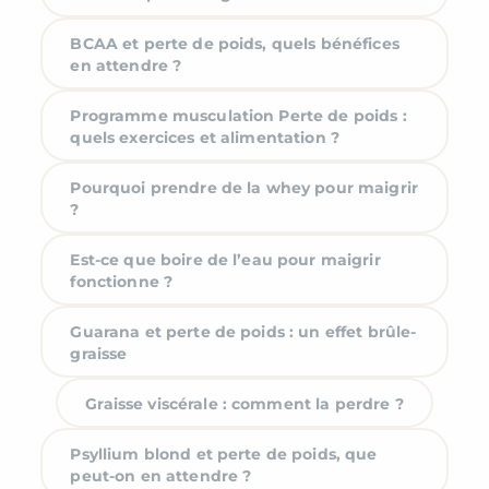
BCAA et perte de poids, quels bénéfices
en attendre ?
Programme musculation Perte de poids :
quels exercices et alimentation ?
Pourquoi prendre de la whey pour maigrir
?
Est-ce que boire de l’eau pour maigrir
fonctionne ?
Guarana et perte de poids : un effet brûle-
graisse
Graisse viscérale : comment la perdre ?
Psyllium blond et perte de poids, que
peut-on en attendre ?