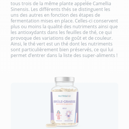
tous trois de la même plante appelée Camellia
Sinensis. Les différents thés se distinguent les
uns des autres en fonction des étapes de
fermentation mises en place. Celles-ci conservent
plus ou moins la qualité des nutriments ainsi que
les antioxydants dans les feuilles de thé, ce qui
provoque des variations de goût et de couleur.
Ainsi, le thé vert est un thé dont les nutriments
sont particulièrement bien préservés, ce qui lui
permet d’entrer dans la liste des super-aliments !