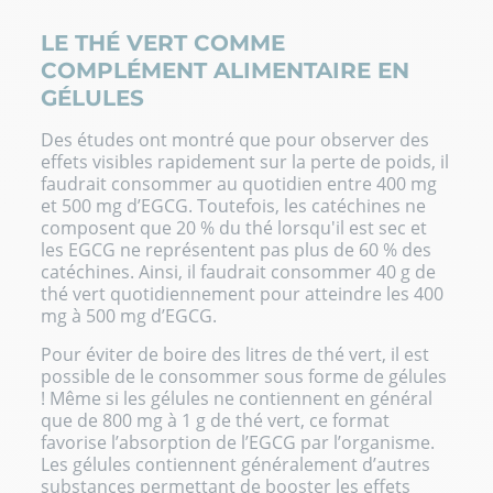
LE THÉ VERT COMME
COMPLÉMENT ALIMENTAIRE EN
GÉLULES
Des études ont montré que pour observer des
effets visibles rapidement sur la perte de poids, il
faudrait consommer au quotidien entre 400 mg
et 500 mg d’EGCG. Toutefois, les catéchines ne
composent que 20 % du thé lorsqu'il est sec et
les EGCG ne représentent pas plus de 60 % des
catéchines. Ainsi, il faudrait consommer 40 g de
thé vert quotidiennement pour atteindre les 400
mg à 500 mg d’EGCG.
Pour éviter de boire des litres de thé vert, il est
possible de le consommer sous forme de gélules
! Même si les gélules ne contiennent en général
que de 800 mg à 1 g de thé vert, ce format
favorise l’absorption de l’EGCG par l’organisme.
Les gélules contiennent généralement d’autres
substances permettant de booster les effets