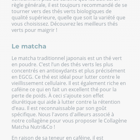
règle générale, il est toujours recommandé de se
tourner vers des thés verts biologiques de
qualité supérieure, quelle que soit la variété que
vous choisissez. Découvrez les meilleurs thés
verts pour maigrir !
Le matcha
Le matcha traditionnel japonais est un thé vert
en poudre. C’est l’un des thés verts les plus
concentrés en antioxydants et plus précisément
en EGCG. Ce thé est idéal pour lutter contre le
vieillissement cellulaire. Il est également riche en
caféine ce qui en fait un excellent thé pour la
perte de poids. À ceci s’ajoute son effet
diurétique qui aide à lutter contre la rétention
d’eau. Il est reconnaissable par son goût
spécifique. Nous l'avons d'ailleurs associé à
notre collagène pour vous proposer le
Collagène
Matcha
Nutri&Co !
En raison de sa teneur en caféine, il est