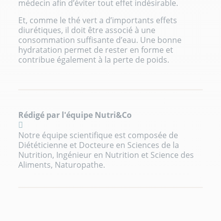
médecin afin d’éviter tout effet indésirable.
Et, comme le thé vert a d’importants effets
diurétiques, il doit être associé à une
consommation suffisante d’eau. Une bonne
hydratation permet de rester en forme et
contribue également à la perte de poids.
Rédigé par l'équipe Nutri&Co
Notre équipe scientifique est composée de
Diététicienne et Docteure en Sciences de la
Nutrition, Ingénieur en Nutrition et Science des
Aliments, Naturopathe.