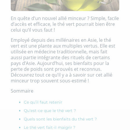
En quête d’un nouvel allié minceur ? Simple, facile
d’accès et efficace, le thé vert pourrait bien être
celui qu’il vous faut !
Employé depuis des millénaires en Asie, le thé
vert est une plante aux multiples vertus. Elle est
utilisée en médecine traditionnelle, mais fait
aussi partie intégrante des rituels de certains
pays d’Asie. Aujourd’hui, ses bienfaits pour la
perte de poids sont prouvés et reconnus.
Découvrez tout ce qu’il y a à savoir sur cet allié
minceur trop souvent sous-estimé !
Sommaire
Ce qu’il faut retenir
Qu’est-ce que le thé vert ?
Quels sont les bienfaits du thé vert ?
Le thé vert fait-il maigrir ?