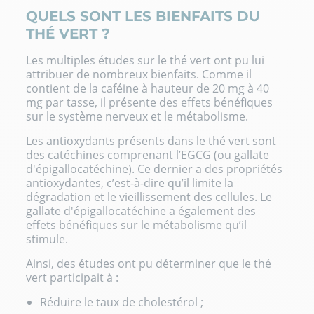
QUELS SONT LES BIENFAITS DU
THÉ VERT ?
Les multiples études sur le thé vert ont pu lui
attribuer de nombreux bienfaits. Comme il
contient de la caféine à hauteur de 20 mg à 40
mg par tasse, il présente des effets bénéfiques
sur le système nerveux et le métabolisme.
Les antioxydants présents dans le thé vert sont
des catéchines comprenant l’EGCG (ou gallate
d'épigallocatéchine). Ce dernier a des propriétés
antioxydantes, c’est-à-dire qu’il limite la
dégradation et le vieillissement des cellules. Le
gallate d'épigallocatéchine a également des
effets bénéfiques sur le métabolisme qu’il
stimule.
Ainsi, des études ont pu déterminer que le thé
vert participait à :
Réduire le taux de cholestérol ;