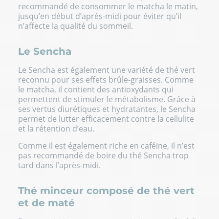
recommandé de consommer le matcha le matin,
jusqu’en début d’après-midi pour éviter qu’il
n’affecte la qualité du sommeil.
Le Sencha
Le Sencha est également une variété de thé vert
reconnu pour ses effets brûle-graisses. Comme
le matcha, il contient des antioxydants qui
permettent de stimuler le métabolisme. Grâce à
ses vertus diurétiques et hydratantes, le Sencha
permet de lutter efficacement contre la cellulite
et la rétention d’eau.
Comme il est également riche en caféine, il n’est
pas recommandé de boire du thé Sencha trop
tard dans l’après-midi.
Thé minceur composé de thé vert
et de maté