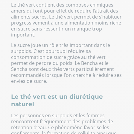
Le thé vert contient des composés chimiques
amers qui ont pour effet de réduire l’attrait des
aliments sucrés. Le thé vert permet de s’habituer
progressivement à une alimentation moins riche
en sucre sans ressentir un manque trop
important.
Le sucre joue un rôle très important dans le
surpoids. C’est pourquoi réduire sa
consommation de sucre grâce au thé vert
permet de perdre du poids. Le Bencha et le
Sencha sont deux thés verts particulièrement
recommandés lorsque l’on cherche à réduire ses
envies de sucre.
Le thé vert est un diurétique
naturel
Les personnes en surpoids et les femmes
rencontrent fréquemment des problèmes de
rétention d’eau. Ce phénomène favorise les
gonflements, la formation de cellulite ainsi que