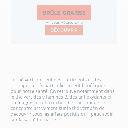
BRÛLE-GRAISSE
Minceur
Métabolisme
DÉCOUVRIR
Le thé vert contient des nutriments et des
principes actifs particulièrement bénéfiques
pour notre santé. On retrouve notamment dans
le thé vert des vitamines B, des antioxydants et
du
magnésium
. La recherche scientifique se
concentre activement sur le thé vert afin de
découvrir tous les effets positifs qu’il peut avoir
sur la santé humaine.