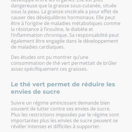
dangereuse que la graisse sous-cutanée, située
sous la peau. La
graisse viscérale
a pour effet de
causer des déséquilibres hormonaux. Elle peut
être à l’origine de maladies métaboliques comme
la résistance à l’insuline, le diabète et
l’inflammation chronique. Sa responsabilité peut
également être engagée dans le développement
de maladies cardiaques.
Des études ont pu montrer qu’une
consommation de thé vert permettait de brûler
assez spécifiquement ces graisses.
Le thé vert permet de réduire les
envies de sucre
Suivre un régime amincissant demande bien
souvent de lutter contre ses envies de sucre.
Plus les restrictions imposées par le régime sont
importantes plus les envies de sucre peuvent se
révéler intenses et difficiles à supporter.