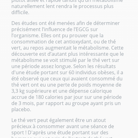
naturellement lent rendra le processus plus
difficile.
Des études ont été menées afin de déterminer
précisément l’influence de l’EGCG sur
l’organisme. Elles ont pu prouver que la
consommation de cet antioxydant, ou de thé
vert, au repos augmentait le métabolisme. Cette
découverte est d’autant plus intéressante que le
métabolisme se voit stimulé par le thé vert sur
une période assez longue. Selon les résultats
d'une étude portant sur 60 individus obèses, il a
été observé que ceux qui avaient consommé du
thé vert ont eu une perte de poids moyenne de
3,3 kg supérieure et une dépense calorique
accrue de 180 calories par jour sur une période
de 3 mois, par rapport au groupe ayant pris un
placebo.
Le thé vert peut également être un atout
précieux à consommer avant une séance de
sport ! D'après une étude portant sur des