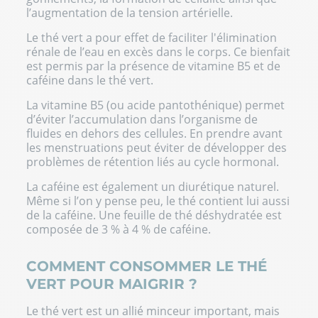
l’augmentation de la tension artérielle.
Le thé vert a pour effet de faciliter l'élimination
rénale de l’eau en excès dans le corps. Ce bienfait
est permis par la présence de vitamine B5 et de
caféine dans le thé vert.
La vitamine B5 (ou acide pantothénique) permet
d’éviter l’accumulation dans l’organisme de
fluides en dehors des cellules. En prendre avant
les menstruations peut éviter de développer des
problèmes de rétention liés au cycle hormonal.
La caféine est également un
diurétique naturel
.
Même si l’on y pense peu, le thé contient lui aussi
de la caféine. Une feuille de thé déshydratée est
composée de 3 % à 4 % de caféine.
COMMENT CONSOMMER LE THÉ
VERT POUR MAIGRIR ?
Le thé vert est un allié minceur important, mais