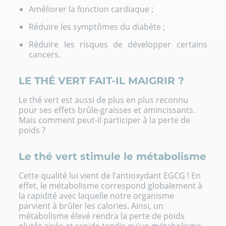
Améliorer la fonction cardiaque ;
Réduire les symptômes du diabète ;
Réduire les risques de développer certains
cancers.
LE THÉ VERT FAIT-IL MAIGRIR ?
Le thé vert est aussi de plus en plus reconnu
pour ses effets brûle-graisses et amincissants.
Mais comment peut-il participer à la perte de
poids ?
Le thé vert stimule le métabolisme
Cette qualité lui vient de l’antioxydant EGCG ! En
effet, le métabolisme correspond globalement à
la rapidité avec laquelle notre organisme
parvient à brûler les calories. Ainsi, un
métabolisme élevé rendra la perte de poids
plutôt aisée et rapide tandis qu’un métabolisme