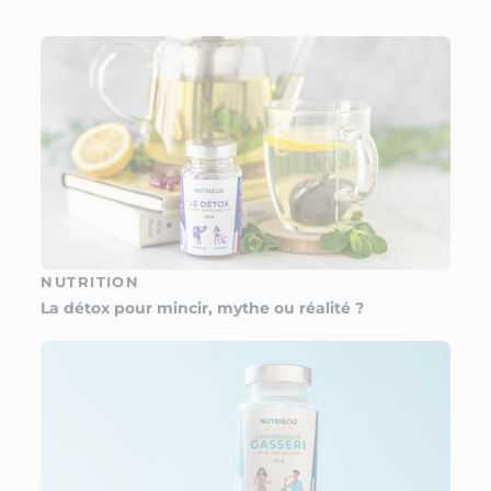
NUTRITION
La détox pour mincir, mythe ou réalité ?