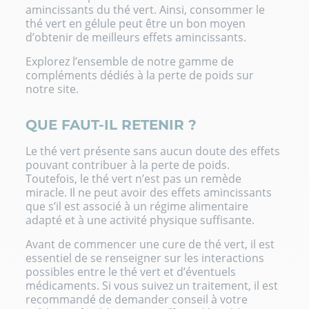
amincissants du thé vert. Ainsi, consommer le
thé vert en gélule peut être un bon moyen
d’obtenir de meilleurs effets amincissants.
Explorez l’ensemble de notre gamme de
compléments dédiés à la perte de poids
sur
notre site.
QUE FAUT-IL RETENIR ?
Le thé vert présente sans aucun doute des effets
pouvant contribuer à la perte de poids.
Toutefois, le thé vert n’est pas un remède
miracle. Il ne peut avoir des effets amincissants
que s’il est associé à un régime alimentaire
adapté et à une activité physique suffisante.
Avant de commencer une cure de thé vert, il est
essentiel de se renseigner sur les interactions
possibles entre le thé vert et d’éventuels
médicaments. Si vous suivez un traitement, il est
recommandé de demander conseil à votre