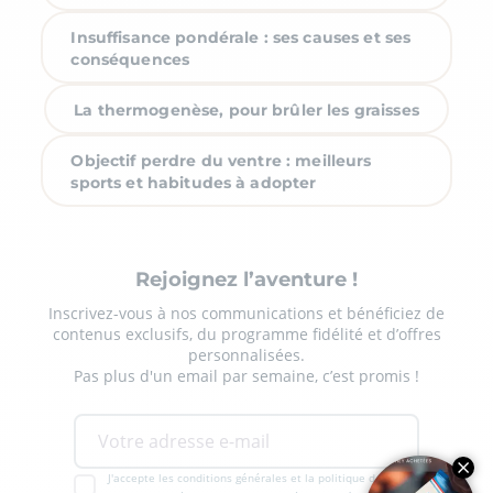
Insuffisance pondérale : ses causes et ses
conséquences
La thermogenèse, pour brûler les graisses
Objectif perdre du ventre : meilleurs
sports et habitudes à adopter
Rejoignez l’aventure !
Inscrivez-vous à nos communications et bénéficiez de
contenus exclusifs, du programme fidélité et d’offres
personnalisées.
Pas plus d'un email par semaine, c’est promis !
J'accepte les conditions générales et la politique de