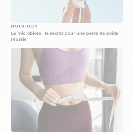
NUTRITION
Le microbiote : le secret pour une perte de poids
réussie