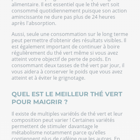
alimentaire. Il est essentiel que le thé vert soit
consommé quotidiennement puisque son action
amincissante ne dure pas plus de 24 heures
après l'absorption.
Aussi, seule une consommation sur le long terme
peut permettre d’obtenir des résultats visibles. Il
est également important de continuer à boire
régulièrement du thé vert même si vous avez
atteint votre objectif de perte de poids. En
consommant deux tasses de thé vert par jour, il
vous aidera à conserver le poids que vous avez
atteint et à éviter le grignotage.
QUEL EST LE MEILLEUR THÉ VERT
POUR MAIGRIR ?
Il existe de multiples variétés de thé vert et leur
composition peut varier ! Certaines variétés
permettent de stimuler davantage le
métabolisme notamment parce qu’elles
contiennent plus de caféine que les autres. En