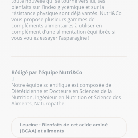
toute nouvelle qui se tourne vers lui, ses
bienfaits sur l’index glycémique et sur la
résistance physique sont déjà vantés. Nutri&Co
vous propose plusieurs gammes de
compléments alimentaires à utiliser en
complément d’une alimentation équilibrée si
vous voulez essayer l’asparagine !
Rédigé par l'équipe Nutri&Co
Notre équipe scientifique est composée de
Diététicienne et Docteure en Sciences de la
Nutrition, Ingénieur en Nutrition et Science des
Aliments, Naturopathe.
Leucine : Bienfaits de cet acide aminé
(BCAA) et aliments