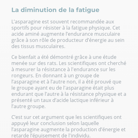
La diminution de la fatigue
L’asparagine est souvent recommandée aux
sportifs pour résister à la fatigue physique. Cet
acide aminé augmente l’endurance musculaire
grâce à son rôle de producteur d’énergie au sein
des tissus musculaires.
Ce bienfait a été démontré grâce à une étude
menée sur des rats. Les scientifiques ont cherché
à mesurer la résistance à l'endurance sur les
rongeurs. En donnant à un groupe de
l’asparagine et à l’autre non, il a été prouvé que
le groupe ayant eu de l'asparagine était plus
endurant que l’autre à la résistance physique et a
présenté un taux d’acide lactique inférieur à
l’autre groupe.
C’est sur cet argument que les scientifiques ont
appuyé leur conclusion selon laquelle
l’asparagine augmente la production d’énergie et
retarde l’épuisement de l'individu.