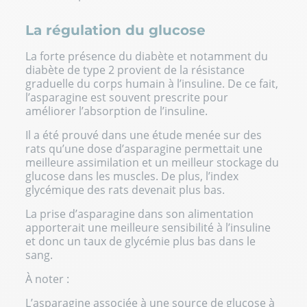
La régulation du glucose
La forte présence du diabète et notamment du
diabète de type 2 provient de la résistance
graduelle du corps humain à l’insuline. De ce fait,
l’asparagine est souvent prescrite pour
améliorer l’absorption de l’insuline.
Il a été prouvé dans une étude menée sur des
rats qu’une dose d’asparagine permettait une
meilleure assimilation et un meilleur stockage du
glucose dans les muscles. De plus, l’index
glycémique des rats devenait plus bas.
La prise d’asparagine dans son alimentation
apporterait une meilleure sensibilité à l’insuline
et donc un taux de glycémie plus bas dans le
sang.
À noter :
L’asparagine associée à une source de glucose à