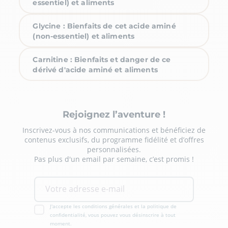
essentiel) et aliments
Glycine : Bienfaits de cet acide aminé
(non-essentiel) et aliments
Carnitine : Bienfaits et danger de ce
dérivé d'acide aminé et aliments
Rejoignez l’aventure !
Inscrivez-vous à nos communications et bénéficiez de
contenus exclusifs, du programme fidélité et d’offres
personnalisées.
Pas plus d'un email par semaine, c’est promis !
J'accepte les conditions générales et la politique de
confidentialité, vous pouvez vous désinscrire à tout
moment.