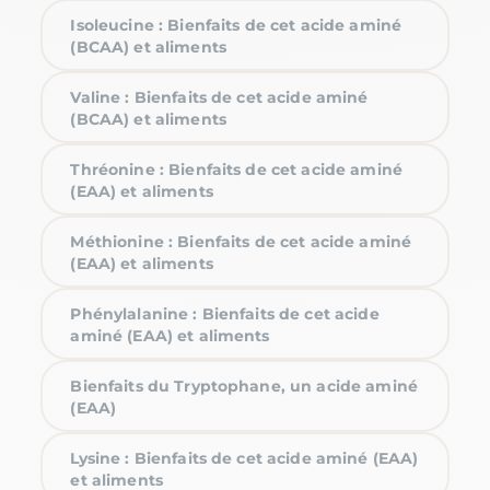
Isoleucine : Bienfaits de cet acide aminé
(BCAA) et aliments
Valine : Bienfaits de cet acide aminé
(BCAA) et aliments
Thréonine : Bienfaits de cet acide aminé
(EAA) et aliments
Méthionine : Bienfaits de cet acide aminé
(EAA) et aliments
Phénylalanine : Bienfaits de cet acide
aminé (EAA) et aliments
Bienfaits du Tryptophane, un acide aminé
(EAA)
Lysine : Bienfaits de cet acide aminé (EAA)
et aliments