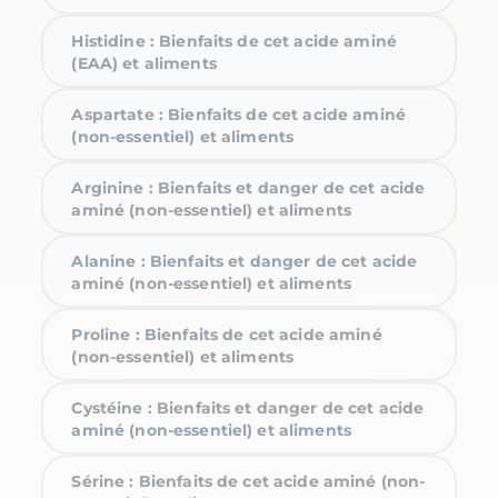
Histidine : Bienfaits de cet acide aminé
(EAA) et aliments
Aspartate : Bienfaits de cet acide aminé
(non-essentiel) et aliments
Arginine : Bienfaits et danger de cet acide
aminé (non-essentiel) et aliments
Alanine : Bienfaits et danger de cet acide
aminé (non-essentiel) et aliments
Proline : Bienfaits de cet acide aminé
(non-essentiel) et aliments
Cystéine : Bienfaits et danger de cet acide
aminé (non-essentiel) et aliments
Sérine : Bienfaits de cet acide aminé (non-