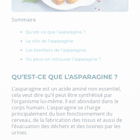
Sommaire
Qu’est-ce que l’asparagine ?
Le rôle de l’asparagine
Les bienfaits de l’asparagine
Où peut-on retrouver l’asparagine ?
QU’EST-CE QUE L’ASPARAGINE ?
L’asparagine est un acide aminé non essentiel,
cela veut dire qu’il peut être synthétisé par
l’organisme lui-même. Il est abondant dans le
corps humain. L’asparagine se charge
principalement du bon fonctionnement du
cerveau, de la fabrication des tissus et aussi de
l’évacuation des déchets et des toxines par les
urines.