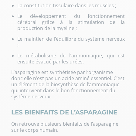
La constitution tissulaire dans les muscles ;
Le développement du fonctionnement
cérébral grâce à la stimulation de la
production de la myéline ;
Le maintien de l’équilibre du système nerveux
;
Le métabolisme de l’ammoniaque, qui est
ensuite évacué par les urées.
L’asparagine est synthétisée par l’organisme
donc elle n’est pas un acide aminé essentiel. C’est
un élément de la biosynthèse de l’ammoniaque
qui intervient dans le bon fonctionnement du
système nerveux.
LES BIENFAITS DE L’ASPARAGINE
On retrouve plusieurs bienfaits de l’asparagine
sur le corps humain.