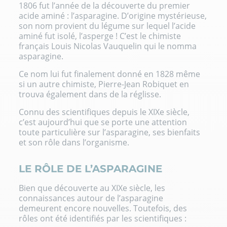
1806 fut l’année de la découverte du premier
acide aminé : l’asparagine. D’origine mystérieuse,
son nom provient du légume sur lequel l’acide
aminé fut isolé, l’asperge ! C’est le chimiste
français Louis Nicolas Vauquelin qui le nomma
asparagine.
Ce nom lui fut finalement donné en 1828 même
si un autre chimiste, Pierre-Jean Robiquet en
trouva également dans de la réglisse.
Connu des scientifiques depuis le XIXe siècle,
c’est aujourd’hui que se porte une attention
toute particulière sur l’asparagine, ses bienfaits
et son rôle dans l’organisme.
LE RÔLE DE L’ASPARAGINE
Bien que découverte au XIXe siècle, les
connaissances autour de l’asparagine
demeurent encore nouvelles. Toutefois, des
rôles ont été identifiés par les scientifiques :