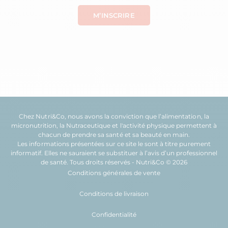
Chez Nutri&Co, nous avons la conviction que l’
alimentation
, la
micronutrition
, la
Nutraceutique
et l'
activité physique
permettent à
chacun de prendre sa
santé
et sa
beauté
en main.
Les informations présentées sur ce site le sont à titre purement
informatif. Elles ne sauraient se substituer à l’avis d’un professionnel
de santé. Tous droits réservés - Nutri&Co © 2026
Conditions générales de vente
Conditions de livraison
Confidentialité