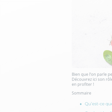
Bien que l’on parle p
Découvrez ici son rôl
en profiter !
Sommaire
Qu’est-ce qu