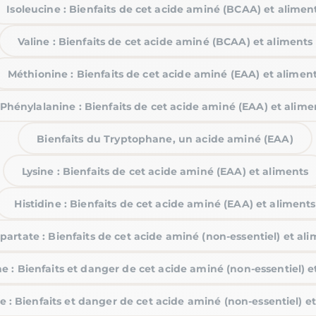
Isoleucine : Bienfaits de cet acide aminé (BCAA) et alimen
Valine : Bienfaits de cet acide aminé (BCAA) et aliments
Méthionine : Bienfaits de cet acide aminé (EAA) et alimen
Phénylalanine : Bienfaits de cet acide aminé (EAA) et alime
Bienfaits du Tryptophane, un acide aminé (EAA)
Lysine : Bienfaits de cet acide aminé (EAA) et aliments
Histidine : Bienfaits de cet acide aminé (EAA) et aliments
partate : Bienfaits de cet acide aminé (non-essentiel) et al
e : Bienfaits et danger de cet acide aminé (non-essentiel) e
e : Bienfaits et danger de cet acide aminé (non-essentiel) e