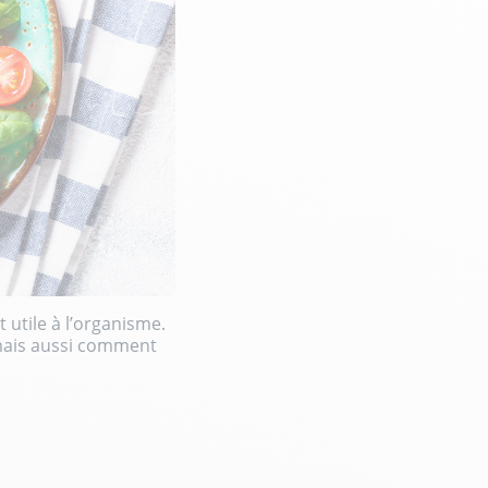
 utile à l’organisme.
 mais aussi comment