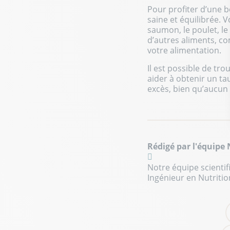
Pour profiter d’une 
saine et équilibrée. 
saumon, le poulet, l
d’autres aliments, c
votre alimentation.
Il est possible de tr
aider à obtenir un ta
excès, bien qu’aucun 
Rédigé par l'équipe
Notre équipe scientif
Ingénieur en Nutritio