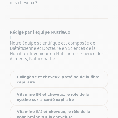
des cheveux ?
Rédigé par l'équipe Nutri&Co
Notre équipe scientifique est composée de
Diététicienne et Docteure en Sciences de la
Nutrition, Ingénieur en Nutrition et Science des
Aliments, Naturopathe.
Collagène et cheveux, protéine de la fibre
capillaire
Vitamine B6 et cheveux, le rôle de la
cystine sur la santé capillaire
Vitamine B12 et cheveux, le rôle de la
cobalamine sur la chevelure