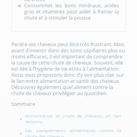
Consommer les bons minéraux, acides
gras et vitamines peut aider à freiner la
chute et à stimuler la pousse
Perdre ses cheveux peut être très frustrant. Mais
avant d'investir dans des soins capillaires plus ou
moins efficaces, il est important de comprendre
la cause de cette chute de cheveux. Souvent, elle
est liée à l’hygiène de vie et/ou à l'alimentation.
Nous vous proposons donc d’y voir plus clair sur
le lien entre alimentation et santé des cheveux.
Découvrez également quel aliment contre la
chute de cheveux privilégier au quotidien.
Sommaire
Alimentation et chute de cheveux, un lien
reconnu
Les compléments alimentaires contre la
chute des cheveux