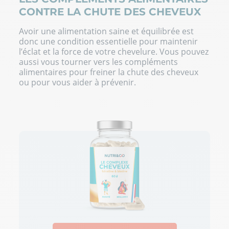
CONTRE LA CHUTE DES CHEVEUX
Avoir une alimentation saine et équilibrée est
donc une condition essentielle pour maintenir
l’éclat et la force de votre chevelure. Vous pouvez
aussi vous tourner vers les
compléments
alimentaires pour freiner la chute des cheveux
ou pour vous aider à prévenir.