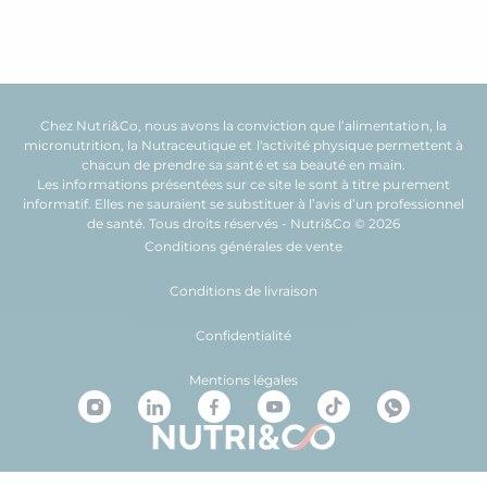
Chez Nutri&Co, nous avons la conviction que l’
alimentation
, la
micronutrition
, la
Nutraceutique
et l'
activité physique
permettent à
chacun de prendre sa
santé
et sa
beauté
en main.
Les informations présentées sur ce site le sont à titre purement
informatif. Elles ne sauraient se substituer à l’avis d’un professionnel
de santé. Tous droits réservés - Nutri&Co © 2026
Conditions générales de vente
Conditions de livraison
Confidentialité
Mentions légales