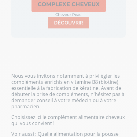
COMPLEXE CHEVEUX
Cheveux Peau
DÉCOUVRIR
Nous vous invitons notamment à privilégier les
compléments enrichis en vitamine B8 (biotine),
essentielle à la fabrication de kératine. Avant de
débuter la prise de compléments, n'hésitez pas à
demander conseil à votre médecin ou à votre
pharmacien.
Choisissez ici le
complément alimentaire cheveux
qui vous convient !
Voir aussi :
Quelle alimentation pour la pousse