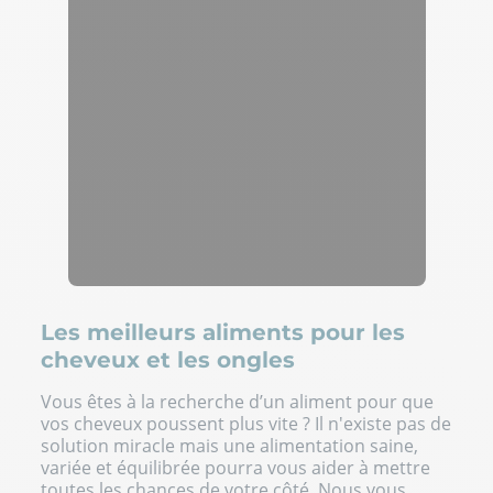
Les meilleurs aliments pour les
cheveux et les ongles
Vous êtes à la recherche d’un aliment pour que
vos cheveux poussent plus vite ? Il n'existe pas de
solution miracle mais une alimentation saine,
variée et équilibrée pourra vous aider à mettre
toutes les chances de votre côté. Nous vous