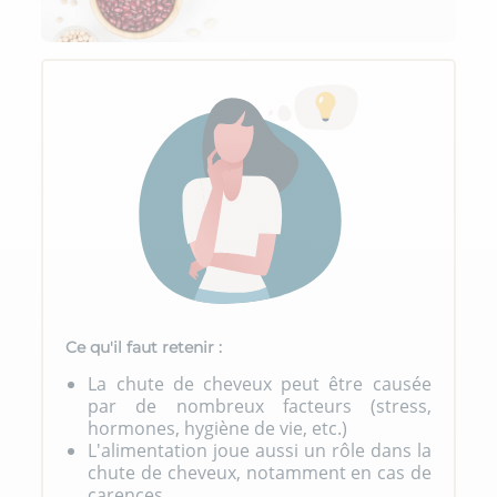
Ce qu'il faut retenir :
La chute de cheveux peut être causée
par de nombreux facteurs (stress,
hormones, hygiène de vie, etc.)
L'alimentation joue aussi un rôle dans la
chute de cheveux, notamment en cas de
carences