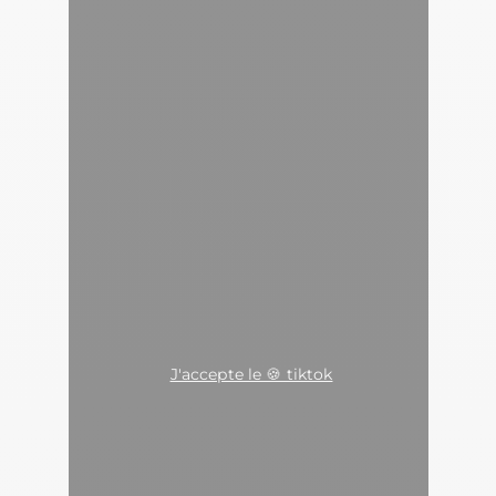
J'accepte le 🍪 tiktok