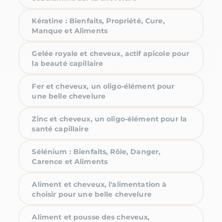
Kératine : Bienfaits, Propriété, Cure,
Manque et Aliments
Gelée royale et cheveux, actif apicole pour
la beauté capillaire
Fer et cheveux, un oligo-élément pour
une belle chevelure
Zinc et cheveux, un oligo-élément pour la
santé capillaire
Sélénium : Bienfaits, Rôle, Danger,
Carence et Aliments
Aliment et cheveux, l'alimentation à
choisir pour une belle chevelure
Aliment et pousse des cheveux,