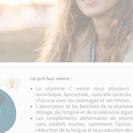
Ce qu'il faut retenir :
La vitamine C existe sous plusieurs
ascorbique, liposomale, naturelle (acérola
chacune avec ses avantages et ses limites.
L’absorption et les bienfaits de la vitami
dosage, de l’origine et de la tolérance diges
Les compléments alimentaires de vitami
sans additifs inutiles, optimisent l’action
réduction de la fatigue et la production de 