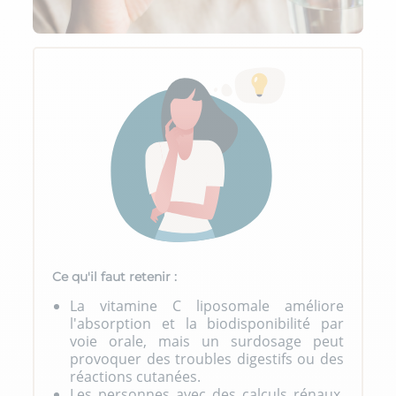
Ce qu'il faut retenir :
La vitamine C liposomale améliore
l'absorption et la biodisponibilité par
voie orale, mais un surdosage peut
provoquer des troubles digestifs ou des
réactions cutanées.
Les personnes avec des calculs rénaux,