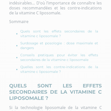
indésirables... D’où l’importance de connaître les
doses recommandées et les contre-indications
de la vitamine C liposomale.
Sommaire
Quels sont les effets secondaires de la
vitamine c liposomale ?
Surdosage et posologie : dose maximale et
dangers
Conseils pratiques pour éviter les effets
secondaires de la vitamine c liposomale
Quelles sont les contre-indications de la
vitamine c liposomale ?
QUELS SONT LES EFFETS
SECONDAIRES DE LA VITAMINE C
LIPOSOMALE ?
Si la technologie liposomale de la vitamine C