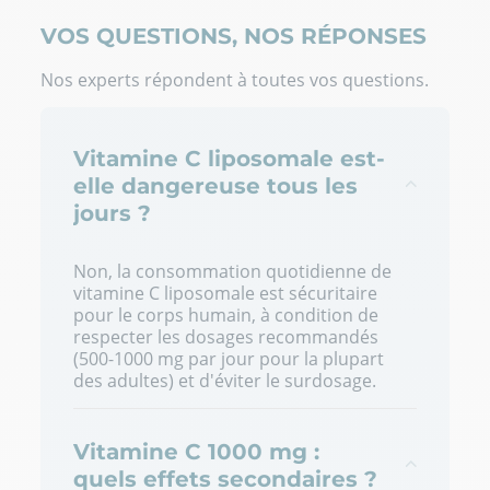
VOS QUESTIONS, NOS RÉPONSES
Nos experts répondent à toutes vos questions.
Vitamine C liposomale est-
elle dangereuse tous les
jours ?
Non, la consommation quotidienne de
vitamine C liposomale est sécuritaire
pour le corps humain, à condition de
respecter les dosages recommandés
(500-1000 mg par jour pour la plupart
des adultes) et d'éviter le surdosage.
Vitamine C 1000 mg :
quels effets secondaires ?