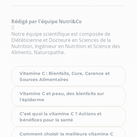
Rédigé par l'équipe Nutri&Co
Notre équipe scientifique est composée de
Diététicienne et Docteure en Sciences de la
Nutrition, Ingénieur en Nutrition et Science des
Aliments, Naturopathe.
Vitamine C : Bienfaits, Cure, Carence et
Sources Alimentaires
Vitamine C et peau, des bienfaits sur
l'épiderme
C’est quoi la vitamine C ? Actions et
bénéfices pour la santé
Comment choisir la meilleure vitamine C