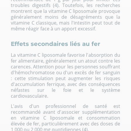
troubles digestifs (4). Toutefois, les recherches
montrent que la vitamine C liposomale provoque
généralement moins de désagréments que la
vitamine C classique, mais l'intestin peut tout de
même réagir face à un apport excessif.
Effets secondaires liés au fer
La vitamine C liposomale favorise l'absorption du
fer alimentaire, généralement un atout contre les
carences. Attention pour les personnes souffrant
d'hémochromatose ou d'un excès de fer sanguin
: cette stimulation peut augmenter les risques
d'accumulation ferrique, avec des conséquences
néfastes sur le foie et le système
cardiovasculaire.
L'avis d'un professionnel de santé est
recommandé avant d'associer supplémentation
en vitamine C liposomale et consommation
élevée de fer, particulièrement avec des doses de
1 000 ou 2 000 mg quotidiennes (4).