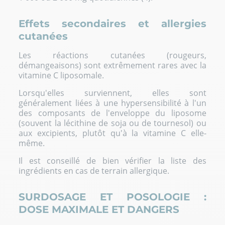
Effets secondaires et allergies
cutanées
Les réactions cutanées (rougeurs,
démangeaisons) sont extrêmement rares avec la
vitamine C liposomale.
Lorsqu'elles surviennent, elles sont
généralement liées à une hypersensibilité à l'un
des composants de l'enveloppe du liposome
(souvent la lécithine de soja ou de tournesol) ou
aux excipients, plutôt qu'à la vitamine C elle-
même.
Il est conseillé de bien vérifier la liste des
ingrédients en cas de terrain allergique.
SURDOSAGE ET POSOLOGIE :
DOSE MAXIMALE ET DANGERS