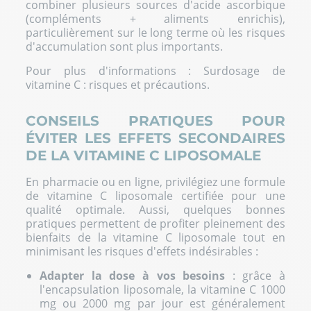
combiner plusieurs sources d'acide ascorbique
(compléments + aliments enrichis),
particulièrement sur le long terme où les risques
d'accumulation sont plus importants.
Pour plus d'informations :
Surdosage de
vitamine C : risques et précautions
.
CONSEILS PRATIQUES POUR
ÉVITER LES EFFETS SECONDAIRES
DE LA VITAMINE C LIPOSOMALE
En pharmacie ou en ligne, privilégiez une formule
de vitamine C liposomale certifiée pour une
qualité optimale. Aussi, quelques bonnes
pratiques permettent de profiter pleinement des
bienfaits de la vitamine C liposomale tout en
minimisant les risques d'effets indésirables :
Adapter la dose à vos besoins
: grâce à
l'encapsulation liposomale, la vitamine C 1000
mg ou 2000 mg par jour est généralement