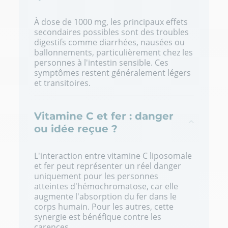
À dose de 1000 mg, les principaux effets
secondaires possibles sont des troubles
digestifs comme diarrhées, nausées ou
ballonnements, particulièrement chez les
personnes à l'intestin sensible. Ces
symptômes restent généralement légers
et transitoires.
Vitamine C et fer : danger
ou idée reçue ?
L'interaction entre vitamine C liposomale
et fer peut représenter un réel danger
uniquement pour les personnes
atteintes d'hémochromatose, car elle
augmente l'absorption du fer dans le
corps humain. Pour les autres, cette
synergie est bénéfique contre les
carences.