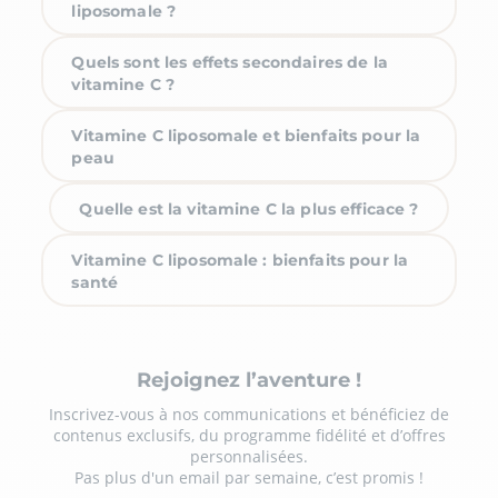
liposomale ?
Quels sont les effets secondaires de la
vitamine C ?
Vitamine C liposomale et bienfaits pour la
peau
Quelle est la vitamine C la plus efficace ?
Vitamine C liposomale : bienfaits pour la
santé
Rejoignez l’aventure !
Inscrivez-vous à nos communications et bénéficiez de
contenus exclusifs, du programme fidélité et d’offres
personnalisées.
Pas plus d'un email par semaine, c’est promis !