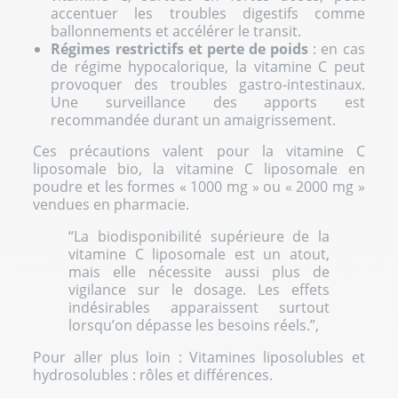
accentuer les troubles digestifs comme
ballonnements et accélérer le transit.
Régimes restrictifs et perte de poids
: en cas
de régime hypocalorique, la vitamine C peut
provoquer des troubles gastro-intestinaux.
Une surveillance des apports est
recommandée durant un amaigrissement.
Ces précautions valent pour la vitamine C
liposomale bio, la vitamine C liposomale en
poudre et les formes « 1000 mg » ou « 2000 mg »
vendues en pharmacie.
“La biodisponibilité supérieure de la
vitamine C liposomale est un atout,
mais elle nécessite aussi plus de
vigilance sur le dosage. Les effets
indésirables apparaissent surtout
lorsqu’on dépasse les besoins réels.”,
Pour aller plus loin :
Vitamines liposolubles et
hydrosolubles : rôles et différences
.