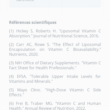
Références scientifiques
(1) Hickey S, Roberts H. "Liposomal Vitamin C
Absorption." Journal of Nutritional Science, 2016.
(2) Carr AC, Rowe S. "The Effect of Liposomal
Encapsulation on Vitamin C Bioavailability."
Nutrients, 2020.
(3) NIH Office of Dietary Supplements. "Vitamin C
Fact Sheet for Health Professionals."
(4) EFSA. "Tolerable Upper Intake Levels for
Vitamins and Minerals."
(5) Mayo Clinic. "High-Dose Vitamin C Side
Effects."
(6) Frei B, Traber MG. "Vitamin C and Human
Health." Annual Review of Nutrition, 2022.