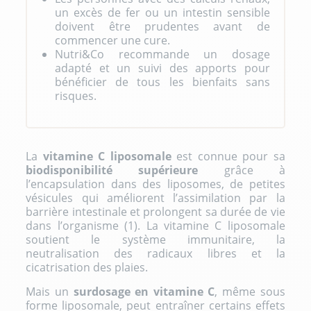
un excès de fer ou un intestin sensible
doivent être prudentes avant de
commencer une cure.
Nutri&Co recommande un dosage
adapté et un suivi des apports pour
bénéficier de tous les bienfaits sans
risques.
La
vitamine C liposomale
est connue pour sa
biodisponibilité supérieure
grâce à
l’encapsulation dans des liposomes, de petites
vésicules qui améliorent l’assimilation par la
barrière intestinale et prolongent sa durée de vie
dans l’organisme (1). La vitamine C liposomale
soutient le système immunitaire, la
neutralisation des radicaux libres et la
cicatrisation des plaies.
Mais un
surdosage en vitamine C
, même sous
forme liposomale, peut entraîner certains effets