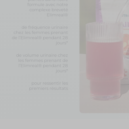
formule avec notre
complexe breveté
Elimreal®
de fréquence urinaire
chez les femmes prenant
de l’Elimreal® pendant 28
jours*
de volume urinaire chez
les femmes prenant de
l’Elimreal® pendant 28
jours*
pour ressentir les
premiers résultats