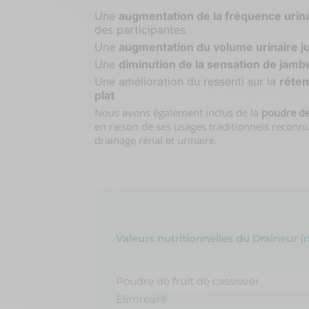
Une
augmentation de la fréquence urin
des participantes
Une
augmentation du volume urinaire 
Une
diminution de la sensation de jamb
Une amélioration du ressenti sur la
réten
plat
Nous avons également inclus de la
poudre de
en raison de ses usages traditionnels reconnu
drainage rénal et urinaire.
Valeurs nutritionnelles du Draineur 
Poudre de fruit de cassissier
Elimreal®