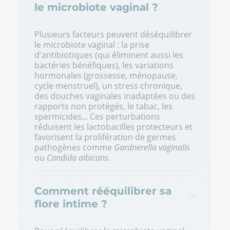
le microbiote vaginal ?
Plusieurs facteurs peuvent déséquilibrer
le microbiote vaginal : la prise
d'antibiotiques (qui éliminent aussi les
bactéries bénéfiques), les variations
hormonales (grossesse, ménopause,
cycle menstruel), un stress chronique,
des douches vaginales inadaptées ou des
rapports non protégés, le tabac, les
spermicides... Ces perturbations
réduisent les lactobacilles protecteurs et
favorisent la prolifération de germes
pathogènes comme
Gardnerella vaginalis
ou
Candida albicans
.
Comment rééquilibrer sa
flore intime ?