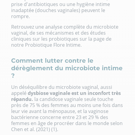
prise d'antibiotiques ou une hygiène intime
inadaptée (douches vaginales) peuvent le
rompre.
Retrouvez une analyse complète du microbiote
vaginal, de ses mécanismes et des études
cliniques sur les probiotiques sur la page de
notre
Probiotique Flore Intime
.
Comment lutter contre le
dérèglement du microbiote intime
?
Un déséquilibre du microbiote vaginal, aussi
appelé
dysbiose vaginale est un inconfort très
répandu.
la candidose vaginale seule touche
près de 75 % des femmes au moins une fois dans
leur vie avant la ménopause, et la vaginose
bactérienne concerne entre 23 et 29 % des
femmes en âge de procréer dans le monde selon
Chen et al. (2021) (1).