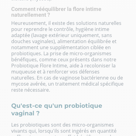
Comment rééquilibrer la flore intime
naturellement ?
Heureusement, il existe des solutions naturelles
pour reprendre le contrôle, hygiène intime
adaptée (lavage extérieur uniquement, sans
douches vaginales), alimentation équilibrée et
notamment une supplémentation ciblée en
probiotiques. La prise de micro-organismes
bénéfiques, comme ceux présents dans notre
Probiotique Flore Intime, aide à recoloniser la
muqueuse et à renforcer vos défenses
naturelles. En cas de vaginose bactérienne ou de
mycose avérée, un traitement médical spécifique
reste nécessaire.
Qu'est-ce qu'un probiotique
vaginal ?
Les probiotiques sont des micro-organismes
vivants qui, lorsqu'ils sont ingérés en quantité