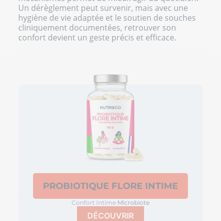
Un dérèglement peut survenir, mais avec une
hygiène de vie adaptée et le soutien de souches
cliniquement documentées, retrouver son
confort devient un geste précis et efficace.
PROBIOTIQUE FLORE INTIME
Confort Intime
Microbiote
DÉCOUVRIR