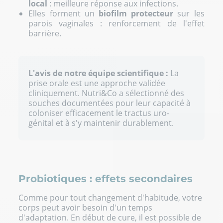
local
: meilleure réponse aux infections.
Elles forment un
biofilm protecteur
sur les
parois vaginales : renforcement de l'effet
barrière.
L'avis de notre équipe scientifique :
La
prise orale est une approche validée
cliniquement. Nutri&Co a sélectionné des
souches documentées pour leur capacité à
coloniser efficacement le tractus uro-
génital et à s'y maintenir durablement.
Probiotiques : effets secondaires
Comme pour tout changement d'habitude, votre
corps peut avoir besoin d'un temps
d'adaptation. En début de cure, il est possible de