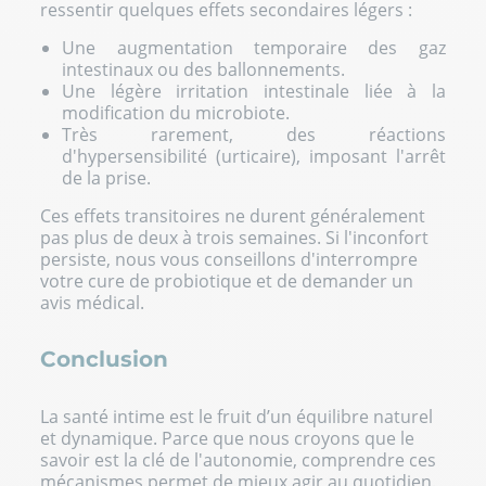
ressentir quelques effets secondaires légers :
Une augmentation temporaire des gaz
intestinaux ou des ballonnements.
Une légère irritation intestinale liée à la
modification du microbiote.
Très rarement, des réactions
d'hypersensibilité (urticaire), imposant l'arrêt
de la prise.
Ces effets transitoires ne durent généralement
pas plus de deux à trois semaines. Si l'inconfort
persiste, nous vous conseillons d'interrompre
votre cure de probiotique et de demander un
avis médical.
Conclusion
La santé intime est le fruit d’un équilibre naturel
et dynamique. Parce que nous croyons que le
savoir est la clé de l'autonomie, comprendre ces
mécanismes permet de mieux agir au quotidien.