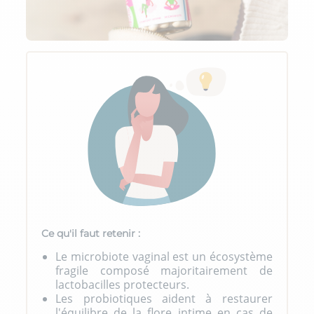
Ce qu'il faut retenir :
Le microbiote vaginal est un écosystème
fragile composé majoritairement de
lactobacilles protecteurs.
Les probiotiques aident à restaurer
l'équilibre de la flore intime en cas de