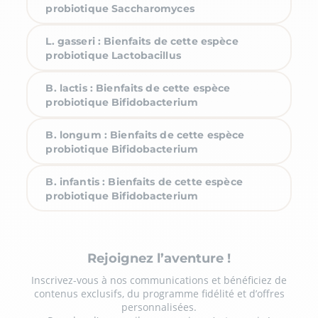
probiotique Saccharomyces
L. gasseri : Bienfaits de cette espèce
probiotique Lactobacillus
B. lactis : Bienfaits de cette espèce
probiotique Bifidobacterium
B. longum : Bienfaits de cette espèce
probiotique Bifidobacterium
B. infantis : Bienfaits de cette espèce
probiotique Bifidobacterium
Rejoignez l’aventure !
Inscrivez-vous à nos communications et bénéficiez de
contenus exclusifs, du programme fidélité et d’offres
personnalisées.