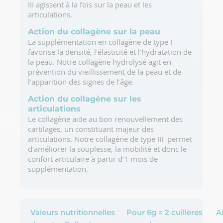
III agissent à la fois sur la peau et les
articulations.
Action du collagène sur la peau
La supplémentation en collagène de type I
favorise la densité, l’élasticité et l’hydratation de
la peau. Notre collagène hydrolysé agit en
prévention du vieillissement de la peau et de
l’apparition des signes de l’âge.
Action du collagène sur les
articulations
Le collagène aide au bon renouvellement des
cartilages, un constituant majeur des
articulations. Notre collagène de type III permet
d’améliorer la souplesse, la mobilité et donc le
confort articulaire à partir d’1 mois de
supplémentation.
Valeurs nutritionnelles
Pour 6g = 2 cuillères
A