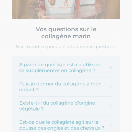
Vos questions sur le
collagène marin
Nos experts répondent à toutes vos questions.
A partir de quel âge est-ce utile de
se supplémenter en collagène ?
Puis-je donner du collagène à mon
enfant ?
Existe-t-il du collagène d’origine
végétale ?
Est-ce que le collagène agit sur la
pousse des ongles et des cheveux ?