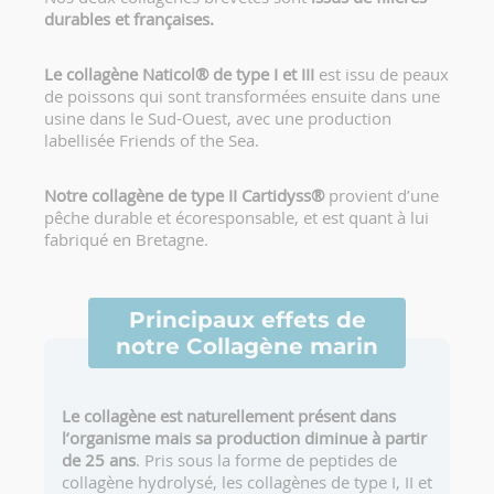
durables et françaises.
Le collagène Naticol® de type I et III
est issu de peaux
de poissons qui sont transformées ensuite dans une
usine dans le Sud-Ouest, avec une production
labellisée Friends of the Sea.
Notre collagène de type II Cartidyss®
provient d’une
pêche durable et écoresponsable, et est quant à lui
fabriqué en Bretagne.
Principaux effets de
notre Collagène marin
Le collagène est naturellement présent dans
l’organisme mais sa production diminue à partir
de 25 ans
. Pris sous la forme de peptides de
collagène hydrolysé, les collagènes de type I, II et