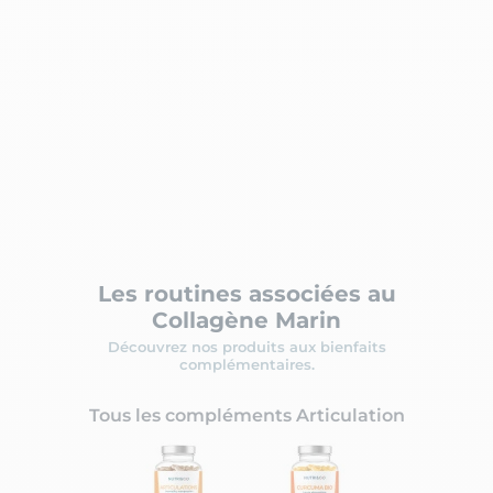
Les routines associées au
Collagène Marin
Découvrez nos produits aux bienfaits
complémentaires.
Tous les compléments Articulation