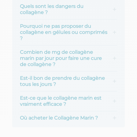
Quels sont les dangers du
collagène ?
Pourquoi ne pas proposer du
collagène en gélules ou comprimés
?
Combien de mg de collagène
marin par jour pour faire une cure
de collagène ?
Est-il bon de prendre du collagène
tous les jours ?
Est-ce que le collagène marin est
vraiment efficace ?
Où acheter le Collagène Marin ?