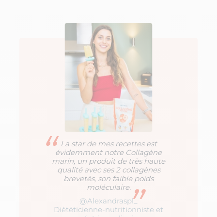
“
La star de mes recettes est
évidemment notre Collagène
marin, un produit de très haute
qualité avec ses 2 collagènes
brevetés, son faible poids
”
moléculaire.
@Alexandraspl_
Diététicienne-nutritionniste et