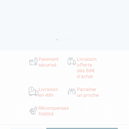
Paiement
Livraison
sécurisé
offerte
dès 69€
d'achat
Livraison
Parrainer
en 48h
un proche
Récompenses
fidélité