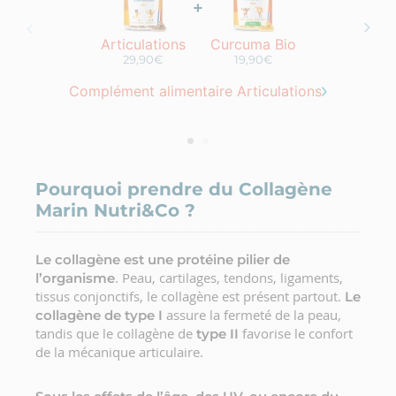
+
Articulations
Curcuma Bio
29,90€
19,90€
Complément alimentaire Articulations
Pourquoi prendre du Collagène
Marin Nutri&Co ?
Le collagène est une protéine pilier de
. Peau, cartilages, tendons, ligaments,
l’organisme
tissus conjonctifs, le collagène est présent partout.
Le
assure la fermeté de la peau,
collagène de type I
tandis que le collagène de
favorise le confort
type II
de la mécanique articulaire.