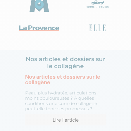
Nos articles et dossiers sur
le collagène
Nos articles et dossiers sur le
collagène
Peau plus hydratée, articulations
moins douloureuses ? A quelles
conditions une cure de collagène
peut-elle tenir ses promesses ?
Lire l'article