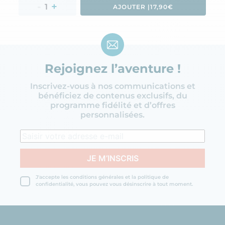
AJOUTER 
|
17,90€
Rejoignez l’aventure !
Inscrivez-vous à nos communications et
bénéficiez de contenus exclusifs, du
programme fidélité et d’offres
personnalisées.
J'accepte les conditions générales et la politique de
confidentialité, vous pouvez vous désinscrire à tout moment.