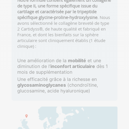
de type II, une forme spécifique issue du
cartilage et caractérisée par le tripeptide
spécifique glycine-proline-hydroxylysine
. Nous
avons sélectionné le collagène breveté de type
2 Cartidyss®, de haute qualité et fabriqué en
France, et dont les bienfaits sur la sphère
articulaire sont cliniquement établis (1 étude
clinique) :
Une amélioration de la
mobilité
et une
diminution de l’
inconfort articulaire
dès 1
mois de supplémentation
Une efficacité grâce à la richesse en
glycosaminoglycanes
(chondroïtine,
glucosamine, acide hyaluronique)