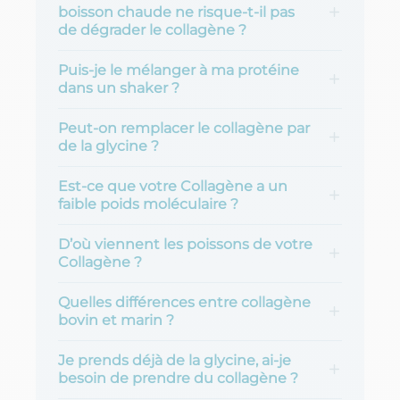
boisson chaude ne risque-t-il pas
de dégrader le collagène ?
Puis-je le mélanger à ma protéine
dans un shaker ?
Peut-on remplacer le collagène par
de la glycine ?
Est-ce que votre Collagène a un
faible poids moléculaire ?
D’où viennent les poissons de votre
Collagène ?
Quelles différences entre collagène
bovin et marin ?
Je prends déjà de la glycine, ai-je
besoin de prendre du collagène ?