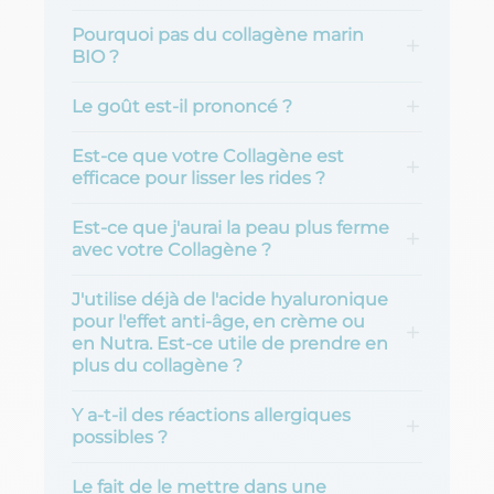
Pourquoi pas du collagène marin
BIO ?
Le goût est-il prononcé ?
Est-ce que votre Collagène est
efficace pour lisser les rides ?
Est-ce que j'aurai la peau plus ferme
avec votre Collagène ?
J'utilise déjà de l'acide hyaluronique
pour l'effet anti-âge, en crème ou
en Nutra. Est-ce utile de prendre en
plus du collagène ?
Y a-t-il des réactions allergiques
possibles ?
Le fait de le mettre dans une