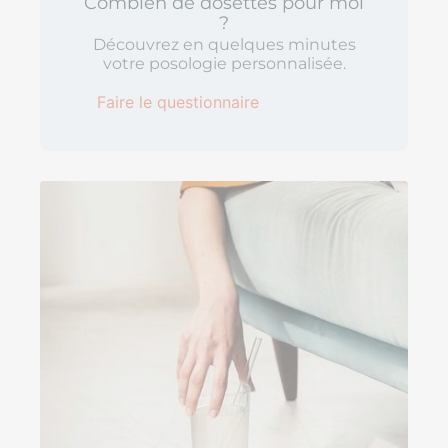
Combien de dosettes pour moi
?
Découvrez en quelques minutes
votre posologie personnalisée.
Faire le questionnaire