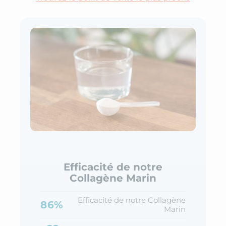
Efficacité de notre
Collagène Marin
Efficacité de notre Collagène
86%
Marin