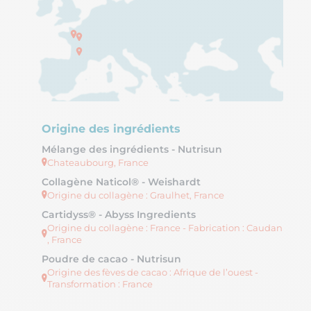
Origine des ingrédients
Mélange des ingrédients - Nutrisun
Chateaubourg, France
Collagène Naticol® - Weishardt
Origine du collagène : Graulhet, France
Cartidyss® - Abyss Ingredients
Origine du collagène : France - Fabrication : Caudan
, France
Poudre de cacao - Nutrisun
Origine des fèves de cacao : Afrique de l’ouest -
Transformation : France