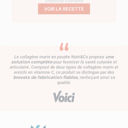
créatrice culinaire
VOIR LA RECETTE
une
Le collagène marin en poudre Nutri&Co propose
solution complète
pour favoriser la santé cutanée et
articulaire. Composé de deux types de collagène marin et
enrichi en vitamine C, ce produit se distingue par des
brevets de fabrication fiables
, renforçant ainsi sa
qualité.