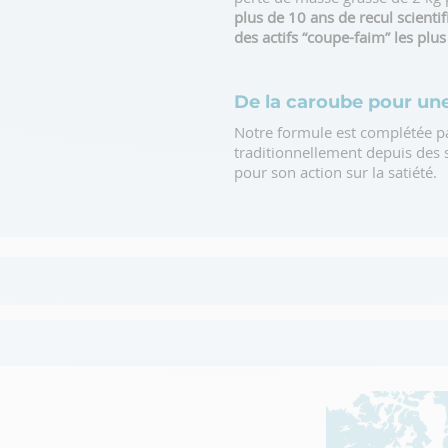
plus de 10 ans de recul scienti
des actifs “coupe-faim” les plus
De la caroube pour une
Notre formule est complétée par
traditionnellement depuis des 
pour son action sur la satiété.