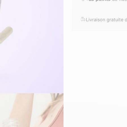
Livraison gratuite 