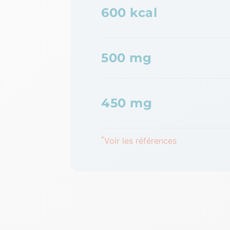
600 kcal
500 mg
450 mg
*
Voir les références