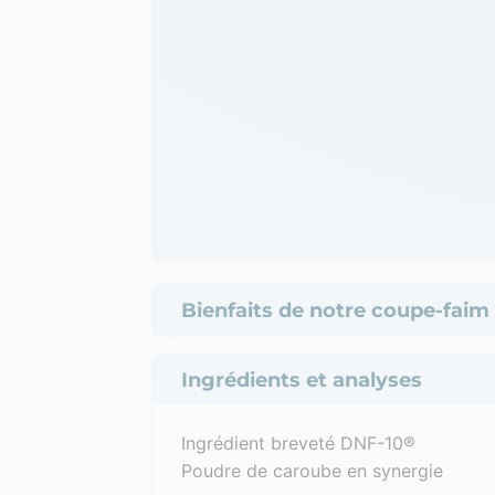
Bienfaits de notre coupe-faim
Ingrédients et analyses
Ingrédient breveté DNF-10®
Poudre de caroube en synergie