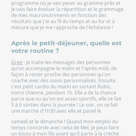
programme où je vais peser au gramme près et
je vais faire évoluer la répartition et le grammage
de mes macronutriments en fonction des
résultats que j'ai au fil du temps et au fur et à
mesure que je me rapproche de l'échéance !
Après le petit-déjeuner, quelle est
votre routine ?
Greg
: Je traite les messages des personnes
qu’on accompagne le matin et l'après-midi, de
façon à rester proche des personnes qu'on
coache avec des suivis personnalisés. Ensuite,
c’est petit cardio du matin en sortant Rubis,
notre chienne, pendant 1h. Elle a de la chance
parce que vu qu'on est assez sportifs, elle se fait
5 à 6 sorties dans la journée ! Le soir, on se fait
une marche d’1h30 avec elle et pareil le
samedi et le dimanche ! Quand mon emploi du
temps concorde avec celui de Mel, je peux faire
un bisou à mon fils avant qu'il parte à la crèche