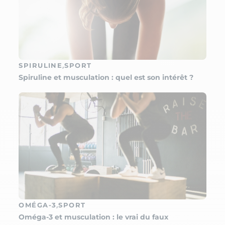
,
SPIRULINE
SPORT
Spiruline et musculation : quel est son intérêt ?
,
OMÉGA-3
SPORT
Oméga-3 et musculation : le vrai du faux