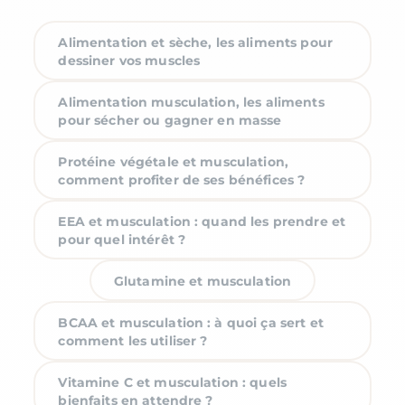
Alimentation et sèche, les aliments pour
dessiner vos muscles
Alimentation musculation, les aliments
pour sécher ou gagner en masse
Protéine végétale et musculation,
comment profiter de ses bénéfices ?
EEA et musculation : quand les prendre et
pour quel intérêt ?
Glutamine et musculation
BCAA et musculation : à quoi ça sert et
comment les utiliser ?
Vitamine C et musculation : quels
bienfaits en attendre ?