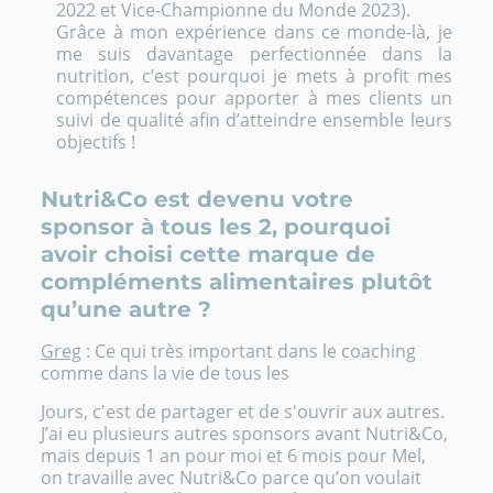
2022 et Vice-Championne du Monde 2023).
Grâce à mon expérience dans ce monde-là, je
me suis davantage perfectionnée dans la
nutrition, c’est pourquoi je mets à profit mes
compétences pour apporter à mes clients un
suivi de qualité afin d’atteindre ensemble leurs
objectifs !
Nutri&Co est devenu votre
sponsor à tous les 2, pourquoi
avoir choisi cette marque de
compléments alimentaires plutôt
qu’une autre ?
Greg
: Ce qui très important dans le coaching
comme dans la vie de tous les
Jours, c'est de partager et de s'ouvrir aux autres.
J’ai eu plusieurs autres sponsors avant Nutri&Co,
mais depuis 1 an pour moi et 6 mois pour Mel,
on travaille avec Nutri&Co parce qu’on voulait