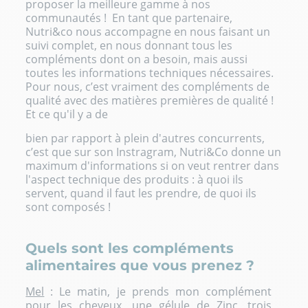
proposer la meilleure gamme à nos
communautés ! En tant que partenaire,
Nutri&co nous accompagne en nous faisant un
suivi complet, en nous donnant tous les
compléments dont on a besoin, mais aussi
toutes les informations techniques nécessaires.
Pour nous, c’est vraiment des compléments de
qualité avec des matières premières de qualité !
Et ce qu'il y a de
bien par rapport à plein d'autres concurrents,
c’est que sur son Instragram, Nutri&Co donne un
maximum d'informations si on veut rentrer dans
l'aspect technique des produits : à quoi ils
servent, quand il faut les prendre, de quoi ils
sont composés !
Quels sont les compléments
alimentaires que vous prenez ?
Mel
: Le matin, je prends mon complément
pour les cheveux,
une gélule de Zinc
, trois