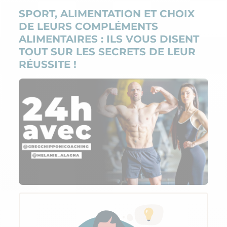
SPORT, ALIMENTATION ET CHOIX
DE LEURS COMPLÉMENTS
ALIMENTAIRES : ILS VOUS DISENT
TOUT SUR LES SECRETS DE LEUR
RÉUSSITE !