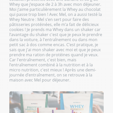
Whey que j’espace de 2 à 3h avec mon déjeuner.
Moi j’aime particulièrement la Whey au chocolat
qui passe trop bien ! Avec Mel, on a aussi testé la
Whey Neutre : Mel s’en sert pour faire des
pâtisseries protéinées, elle m’a fait de délicieux
cookies ! Je prends ma Whey dans un shaker car
l’avantage du shaker c'est que je peux le prendre
dans la voiture, à l'entraînement ou dans mon
petit sac à dos comme encas. C’est pratique, je
sais que j'ai mon shaker avec moi et que je peux
prendre ma ration de protéines quand je veux.
Car l'entraînement, c'est bien, mais
l’entraînement combiné à la nutrition et à la
micro nutrition, c'est mieux ! Après une demi-
journée d’entraînement, on se retrouve à la
maison avec Mel pour déjeuner.