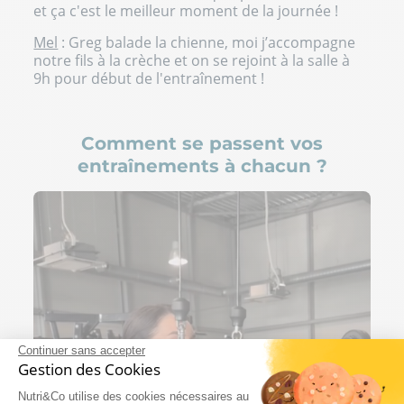
et ça c'est le meilleur moment de la journée !
Mel
: Greg balade la chienne, moi j’accompagne
notre fils à la crèche et on se rejoint à la salle à
9h pour début de l'entraînement !
Comment se passent vos
entraînements à chacun ?
Continuer sans accepter
Gestion des Cookies
Nutri&Co utilise des cookies nécessaires au