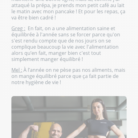
attaqué la prépa, je prends mon petit café au lait
le matin avec mon pancake ! Et pour les repas, ça
va être bien cadré !
Greg :
En fait, on a une alimentation saine et
équilibrée à l'année sans se forcer parce qu'on
s'est rendu compte que de nos jours on se
complique beaucoup la vie avec l'alimentation
alors qu’en fait, manger bien c'est tout
simplement
manger équilibré !
Mel :
À l’année on ne pèse pas nos aliments, mais
on mange équilibré parce que ça fait partie de
notre hygiène de vie !