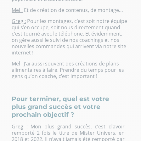
Mel :
Et de création de contenus, de montage…
Greg :
Pour les montages, c’est soit notre équipe
qui s’en occupe, soit nous directement quand
c’est tourné avec le téléphone. Et évidemment,
on gère aussi le suivi de nos coachings et nos
nouvelles commandes qui arrivent via notre site
internet !
Mel :
J’ai aussi souvent des créations de plans
alimentaires à faire. Prendre du temps pour les
gens qu’on coache, c’est important !
Pour terminer, quel est votre
plus grand succès et votre
prochain objectif ?
Greg :
Mon plus grand succès, c’est d’avoir
remporté 2 fois le titre de Mister Univers, en
2018 et 2022. Il n’avait jamais été remporté par