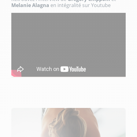
Melanie Alagna
en intégralité sur Youtube