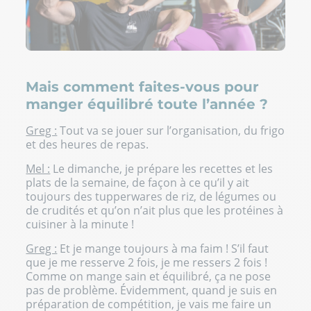
Mais comment faites-vous pour
manger équilibré toute l’année ?
Greg :
Tout va se jouer sur l’organisation, du frigo
et des heures de repas.
Mel :
Le dimanche, je prépare les recettes et les
plats de la semaine, de façon à ce qu’il y ait
toujours des tupperwares de riz, de légumes ou
de crudités et qu’on n’ait plus que les protéines à
cuisiner à la minute !
Greg :
Et je mange toujours à ma faim ! S’il faut
que je me resserve 2 fois, je me ressers 2 fois !
Comme on mange sain et équilibré, ça ne pose
pas de problème. Évidemment, quand je suis en
préparation de compétition, je vais me faire un