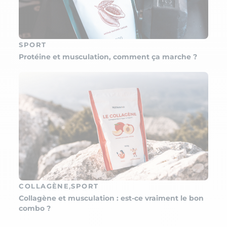
SPORT
Protéine et musculation, comment ça marche ?
,
COLLAGÈNE
SPORT
Collagène et musculation : est-ce vraiment le bon
combo ?