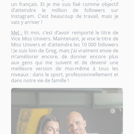
un français. Et je me suis fixé comme objectif
d’atteindre le million de followers sur
Instagram. C’est beaucoup de travail, mais je
vais y arriver !
Mel :
Et moi, c’est d’avoir remporté le titre de
Vice Miss Univers. Maintenant, je vise le titre de
Miss Univers et d’atteindre les 10 000 followers
! Je suis loin de Greg, mais j’ai vraiment envie de
m’améliorer encore, de donner encore plus
aux gens qui me suivent et de devenir une
meilleure version de moi-même à tous les
niveaux : dans le sport, professionnellement et
dans notre vie de famille !