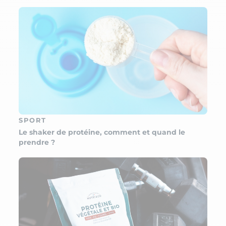
SPORT
Le shaker de protéine, comment et quand le
prendre ?