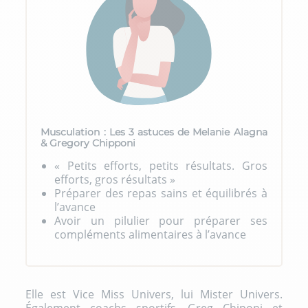
Musculation : Les 3 astuces de Melanie Alagna
& Gregory Chipponi
« Petits efforts, petits résultats. Gros
efforts, gros résultats »
Préparer des repas sains et équilibrés à
l’avance
Avoir un pilulier pour préparer ses
compléments alimentaires à l’avance
Elle est Vice Miss Univers, lui Mister Univers.