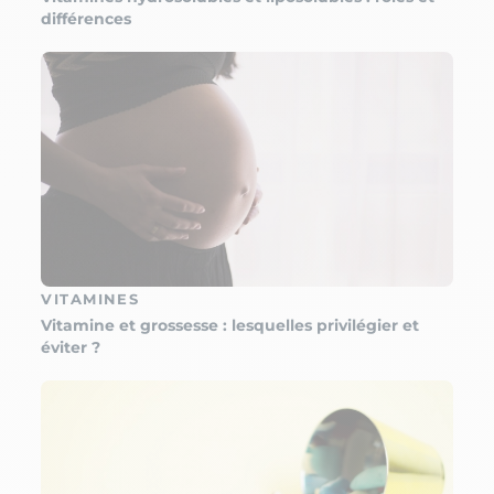
différences
VITAMINES
Vitamine et grossesse : lesquelles privilégier et
éviter ?