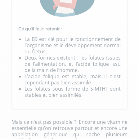
Ce qu'il faut retenir :
La B9 est clé pour le fonctionnement de
l’organisme et le développement normal
du fœtus.
Deux formes existent : les folates issues
de l’alimentation, et l’acide folique issu
de la main de l’homme.
L’acide folique est stable, mais il n’est
cependant pas bien assimilé.
Les folates sous forme de 5-MTHF sont
stables et bien assimilés.
Mais ce n’est pas possible ?! Encore une vitamine
essentielle qu’on retrouve partout et encore une
appellation générique qui cache plusieurs