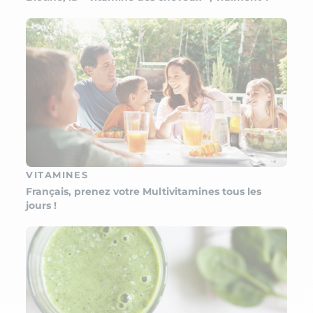
VITAMINES
Français, prenez votre Multivitamines tous les
jours !