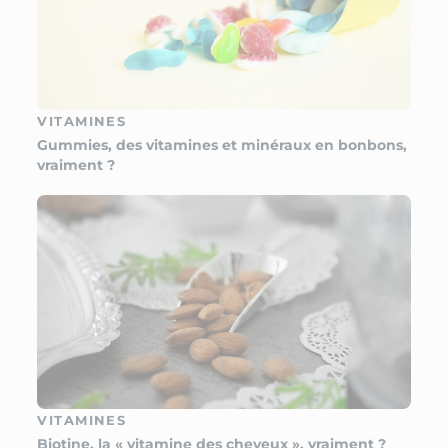
VITAMINES
Gummies, des vitamines et minéraux en bonbons,
vraiment ?
VITAMINES
Biotine, la « vitamine des cheveux », vraiment ?