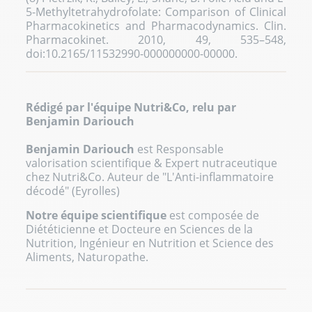
5-Methyltetrahydrofolate: Comparison of Clinical
Pharmacokinetics and Pharmacodynamics. Clin.
Pharmacokinet. 2010, 49, 535–548,
doi:10.2165/11532990-000000000-00000.
Rédigé par l'équipe Nutri&Co, relu par
Benjamin Dariouch
Benjamin Dariouch
est Responsable
valorisation scientifique & Expert nutraceutique
chez Nutri&Co. Auteur de "L'Anti-inflammatoire
décodé" (Eyrolles)
Notre équipe scientifique
est composée de
Diététicienne et Docteure en Sciences de la
Nutrition, Ingénieur en Nutrition et Science des
Aliments, Naturopathe.