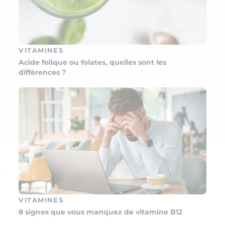
VITAMINES
Acide folique ou folates, quelles sont les
différences ?
VITAMINES
8 signes que vous manquez de vitamine B12