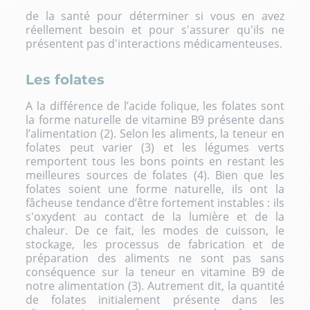
de la santé pour déterminer si vous en avez
réellement besoin et pour s'assurer qu'ils ne
présentent pas d'interactions médicamenteuses.
Les folates
A la différence de l’acide folique, les folates sont
la forme naturelle de vitamine B9 présente dans
l’alimentation (2). Selon les aliments, la teneur en
folates peut varier (3) et les légumes verts
remportent tous les bons points en restant les
meilleures sources de folates (4). Bien que les
folates soient une forme naturelle, ils ont la
fâcheuse tendance d’être fortement instables : ils
s'oxydent au contact de la lumière et de la
chaleur. De ce fait, les modes de cuisson, le
stockage, les processus de fabrication et de
préparation des aliments ne sont pas sans
conséquence sur la teneur en vitamine B9 de
notre alimentation (3). Autrement dit, la quantité
de folates initialement présente dans les