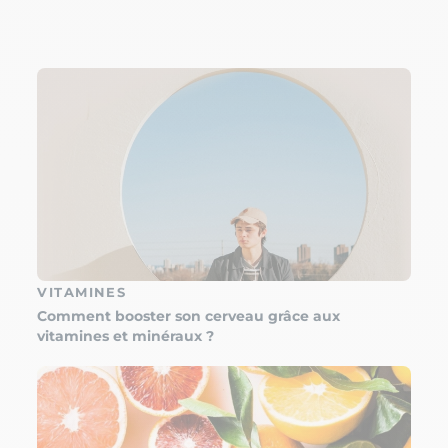
VITAMINES
Comment booster son cerveau grâce aux
vitamines et minéraux ?