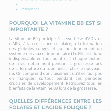
Références
POURQUOI LA VITAMINE B9 EST SI
IMPORTANTE ?
La vitamine B9 participe à la synthèse d’ADN et
d’ARN, à la croissance cellulaire, à la formation
des globules rouges et au fonctionnement du
système nerveux et immunitaire (1). Elle est donc
indispensable en tout point et à chaque instant
de la vie, notamment pendant la grossesse lors
de la fermeture du tube neural chez le nouveau-
né. On comprend donc aisément qu’il ne faut pas
en manquer, surtout pendant ces périodes
cruciales de développement. Retrouvez tous les
bienfaits de la vitamine B9 lors de la grossesse
.
QUELLES DIFFÉRENCES ENTRE LES
FOLATES ET L’ACIDE FOLIQUE ?